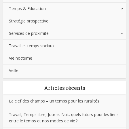
Temps & Education
Stratégie prospective
Services de proximité
Travail et temps sociaux
Vie nocturne
Veille
Articles récents
La clef des champs – un temps pour les ruralités
Travail, Temps libre, Jour et Nuit: quels futurs pour les liens
entre le temps et nos modes de vie ?