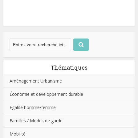
Thématiques
Aménagement Urbanisme
Économie et développement durable
Égalité homme/femme
Familles / Modes de garde
Mobilité