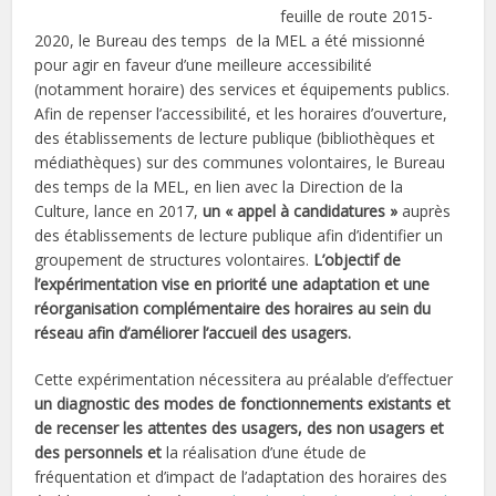
feuille de route 2015-
2020, le Bureau des temps de la MEL a été missionné
pour agir en faveur d’une meilleure accessibilité
(notamment horaire) des services et équipements publics.
Afin de repenser l’accessibilité, et les horaires d’ouverture,
des établissements de lecture publique (bibliothèques et
médiathèques) sur des communes volontaires, le Bureau
des temps de la MEL, en lien avec la Direction de la
Culture, lance en 2017,
un « appel à candidatures »
auprès
des établissements de lecture publique afin d’identifier un
groupement de structures volontaires.
L’objectif de
l’expérimentation vise en priorité une adaptation et une
réorganisation complémentaire des horaires au sein du
réseau afin d’améliorer l’accueil des usagers.
Cette expérimentation nécessitera au préalable d’effectuer
un diagnostic des modes de fonctionnements existants et
de recenser les attentes des usagers, des non usagers et
des personnels et
la réalisation d’une étude de
fréquentation et d’impact de l’adaptation des horaires des