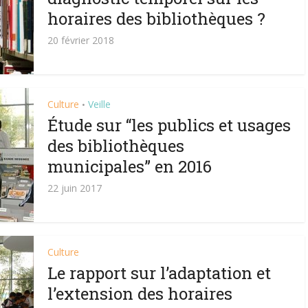
horaires des bibliothèques ?
20 février 2018
Culture
Veille
•
Étude sur “les publics et usages
des bibliothèques
municipales” en 2016
22 juin 2017
Culture
Le rapport sur l’adaptation et
l’extension des horaires