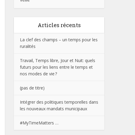
Articles récents
La clef des champs – un temps pour les
ruralités
Travail, Temps libre, Jour et Nuit: quels
futurs pour les liens entre le temps et
nos modes de vie ?
(pas de titre)
Intégrer des politiques temporelles dans
les nouveaux mandats municipaux
#MyTimeMatters …