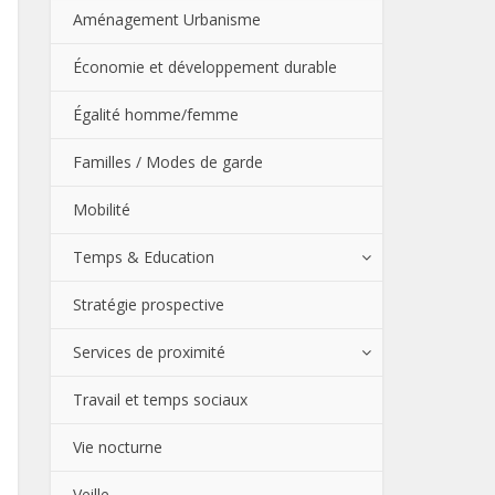
Aménagement Urbanisme
Économie et développement durable
Égalité homme/femme
Familles / Modes de garde
Mobilité
Temps & Education
Stratégie prospective
Services de proximité
Travail et temps sociaux
Vie nocturne
Veille