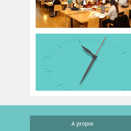
A propos