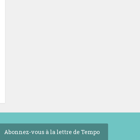
Abonnez-vous à la lettre de Tempo