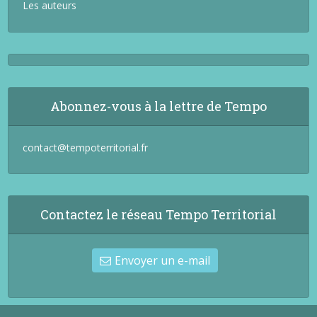
Les auteurs
Abonnez-vous à la lettre de Tempo
contact@tempoterritorial.fr
Contactez le réseau Tempo Territorial
Envoyer un e-mail