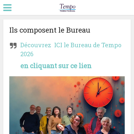
Ils composent le Bureau
Découvrez ICI le Bureau de Tempo
2026
en cliquant sur ce lien