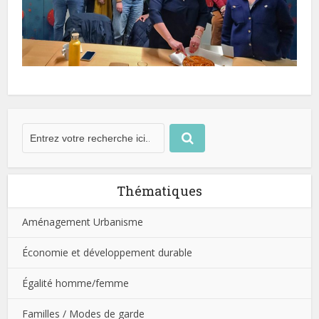
Thématiques
Aménagement Urbanisme
Économie et développement durable
Égalité homme/femme
Familles / Modes de garde