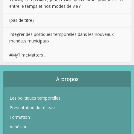
entre le temps et nos modes de vie ?
(pas de titre)
Intégrer des politiques temporelles dans les nouveaux
mandats municipaux
#MyTimeMatters …
A propos
Les politiques temporelles
Présentation du réseau
Formation
Adhésion