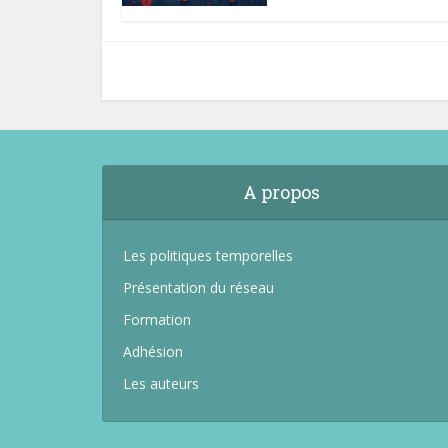
A propos
Les politiques temporelles
Présentation du réseau
Formation
Adhésion
Les auteurs