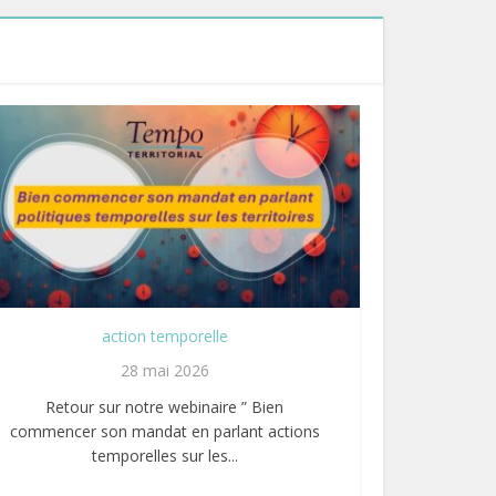
action temporelle
28 mai 2026
Retour sur notre webinaire ” Bien
commencer son mandat en parlant actions
temporelles sur les...