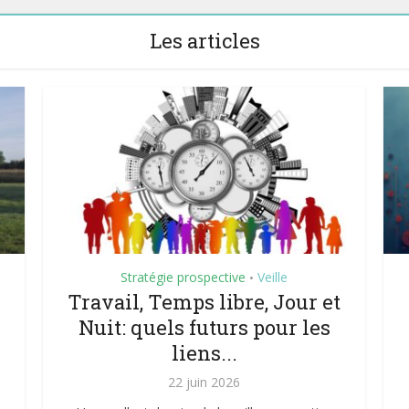
Les articles
Stratégie prospective
Veille
•
Travail, Temps libre, Jour et
Nuit: quels futurs pour les
liens...
22 juin 2026