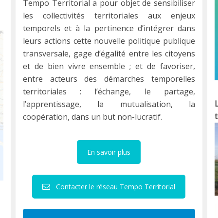
Tempo Territorial a pour objet de sensibiliser
les collectivités territoriales aux enjeux
temporels et à la pertinence d’intégrer dans
leurs actions cette nouvelle politique publique
transversale, gage d’égalité entre les citoyens
et de bien vivre ensemble ; et de favoriser,
entre acteurs des démarches temporelles
territoriales : l’échange, le partage,
l’apprentissage, la mutualisation, la
coopération, dans un but non-lucratif.
En savoir plus
Contacter le réseau Tempo Territorial