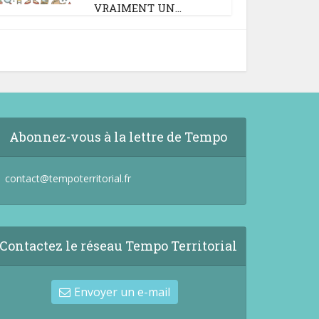
VRAIMENT UN...
Abonnez-vous à la lettre de Tempo
contact@tempoterritorial.fr
Contactez le réseau Tempo Territorial
Envoyer un e-mail