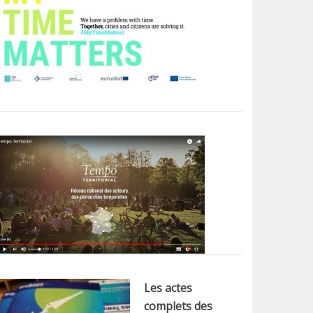
Les actes
complets des