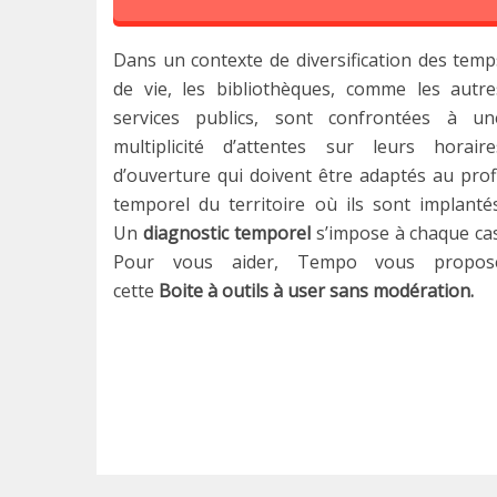
Dans un contexte de diversification des temp
de vie, les bibliothèques, comme les autre
services publics, sont confrontées à un
multiplicité d’attentes sur leurs horaire
d’ouverture qui doivent être adaptés au profi
temporel du territoire où ils sont implantés
Un
diagnostic temporel
s’impose à chaque cas
Pour vous aider, Tempo vous propos
cette
Boite à outils à user sans modération.