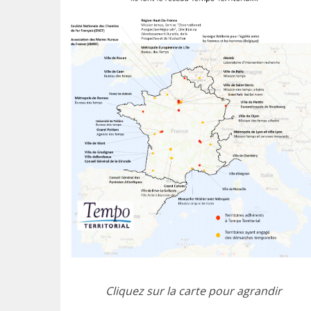
Cliquez sur la carte pour agrandir