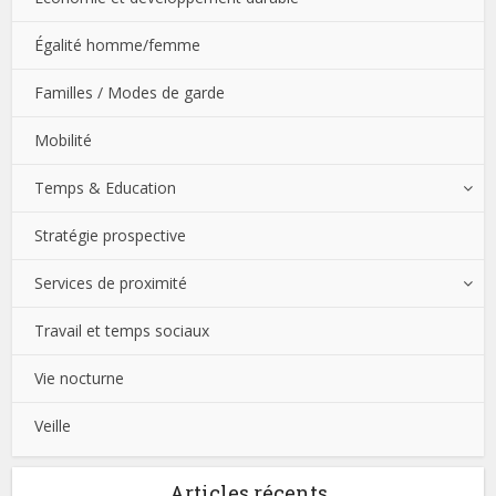
Égalité homme/femme
Familles / Modes de garde
Mobilité
Temps & Education
Stratégie prospective
Services de proximité
Travail et temps sociaux
Vie nocturne
Veille
Articles récents