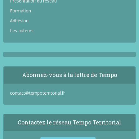
Présentation du réseau
Formation
Adhésion
Les auteurs
Abonnez-vous à la lettre de Tempo
contact@tempoterritorial.fr
Contactez le réseau Tempo Territorial