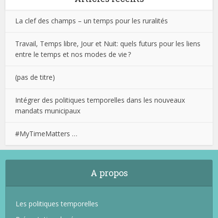
La clef des champs – un temps pour les ruralités
Travail, Temps libre, Jour et Nuit: quels futurs pour les liens
entre le temps et nos modes de vie ?
(pas de titre)
Intégrer des politiques temporelles dans les nouveaux
mandats municipaux
#MyTimeMatters …
A propos
Les politiques temporelles