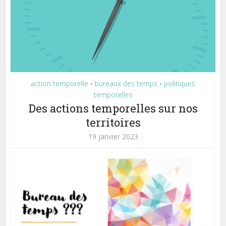
action temporelle
bureaux des temps
politiques
•
•
temporelles
Des actions temporelles sur nos
territoires
19 janvier 2023