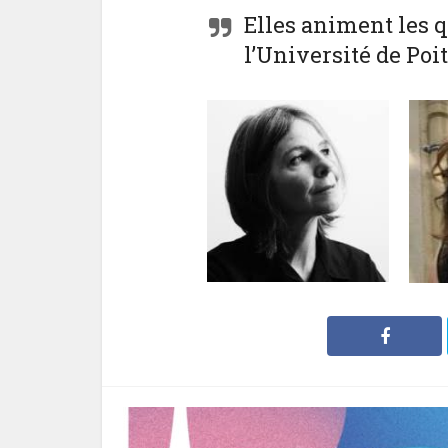
Elles animent les 
l’Université de Poi