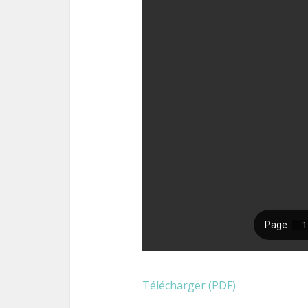
Télécharger (PDF)