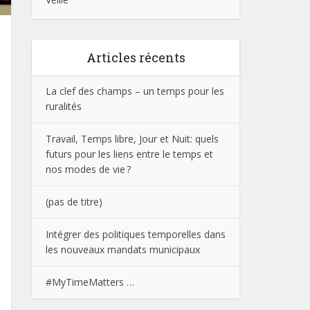
Articles récents
La clef des champs – un temps pour les
ruralités
Travail, Temps libre, Jour et Nuit: quels
futurs pour les liens entre le temps et
nos modes de vie ?
(pas de titre)
Intégrer des politiques temporelles dans
les nouveaux mandats municipaux
#MyTimeMatters …