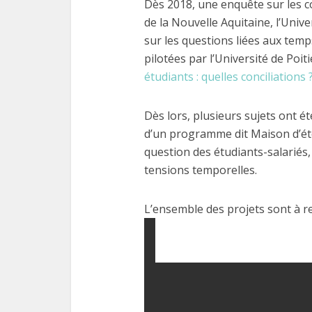
Dès 2018, une enquête sur les con
de la Nouvelle Aquitaine, l’Unive
sur les questions liées aux tem
pilotées par l’Université de Poit
étudiants : quelles conciliations 
Dès lors, plusieurs sujets ont ét
d’un programme dit Maison d’été
question des étudiants-salariés, 
tensions temporelles.
L’ensemble des projets sont à re