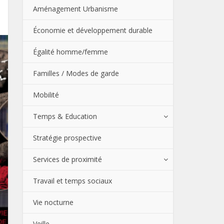
Aménagement Urbanisme
Économie et développement durable
Égalité homme/femme
Familles / Modes de garde
Mobilité
Temps & Education
Stratégie prospective
Services de proximité
Travail et temps sociaux
Vie nocturne
Veille