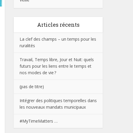
Articles récents
La clef des champs – un temps pour les
ruralités
Travail, Temps libre, Jour et Nuit: quels
futurs pour les liens entre le temps et
nos modes de vie ?
(pas de titre)
Intégrer des politiques temporelles dans
les nouveaux mandats municipaux
#MyTimeMatters …