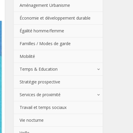
Aménagement Urbanisme
Économie et développement durable
Égalité homme/femme
Familles / Modes de garde
Mobilité
Temps & Education
Stratégie prospective
Services de proximité
Travail et temps sociaux
Vie nocturne
Veille