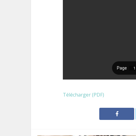
Télécharger (PDF)