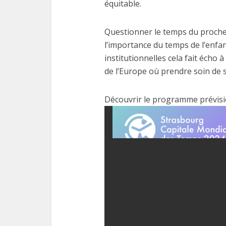
équitable.
Questionner le temps du proche a
l’importance du temps de l’enfan
institutionnelles cela fait écho 
de l’Europe où prendre soin de so
Découvrir le programme prévisi