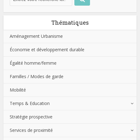
Thématiques
Aménagement Urbanisme
Économie et développement durable
Égalité homme/femme
Familles / Modes de garde
Mobilité
Temps & Education
Stratégie prospective
Services de proximité