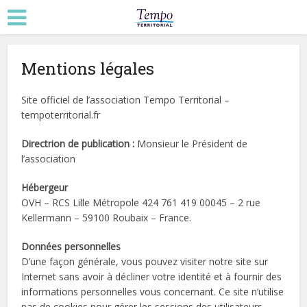
Mentions légales
Site officiel de l’association Tempo Territorial –
tempoterritorial.fr
Directrion de publication :
Monsieur le Président de
l’association
Hébergeur
OVH – RCS Lille Métropole 424 761 419 00045 – 2 rue
Kellermann – 59100 Roubaix – France.
Données personnelles
D’une façon générale, vous pouvez visiter notre site sur
Internet sans avoir à décliner votre identité et à fournir des
informations personnelles vous concernant. Ce site n’utilise
pas de cookies pour gérer les sessions des utilisateurs.