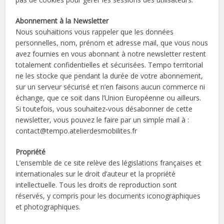
Abonnement à la Newsletter
Nous souhaitions vous rappeler que les données
personnelles, nom, prénom et adresse mail, que vous nous
avez fournies en vous abonnant à notre newsletter restent
totalement confidentielles et sécurisées. Tempo territorial
ne les stocke que pendant la durée de votre abonnement,
sur un serveur sécurisé et n’en faisons aucun commerce ni
échange, que ce soit dans l’Union Européenne ou ailleurs.
Si toutefois, vous souhaitez-vous désabonner de cette
newsletter, vous pouvez le faire par un simple mail à :
contact@tempo.atelierdesmobilites.fr
Propriété
L’ensemble de ce site relève des législations françaises et
internationales sur le droit d’auteur et la propriété
intellectuelle. Tous les droits de reproduction sont
réservés, y compris pour les documents iconographiques
et photographiques.