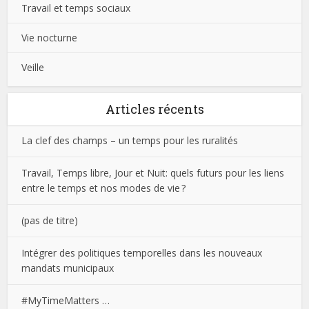
Travail et temps sociaux
Vie nocturne
Veille
Articles récents
La clef des champs – un temps pour les ruralités
Travail, Temps libre, Jour et Nuit: quels futurs pour les liens
entre le temps et nos modes de vie ?
(pas de titre)
Intégrer des politiques temporelles dans les nouveaux
mandats municipaux
#MyTimeMatters …