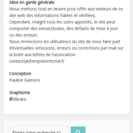
Mise en garde générale
Nous mettons tout en œuvre pour offrir aux visiteurs de ce
site web des informations fiables et vérifiées.
Cependant, malgré tous les soins apportés, le site peut
comporter des inexactitudes, des défauts de mise à jour
ou des erreurs.
Nous remercions les utilisateurs du site de nous faire part
d’éventuelles omissions, erreurs ou corrections par mail sur
la boite aux lettres de l’association
contact(at)tempoterritorial.fr
Conception
Pauline Gamore
Graphisme
©
Vibrato