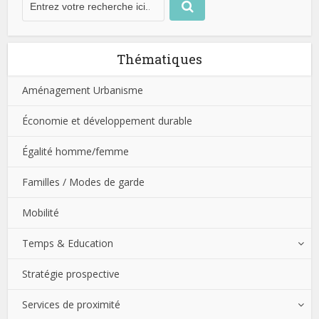
Thématiques
Aménagement Urbanisme
Économie et développement durable
Égalité homme/femme
Familles / Modes de garde
Mobilité
Temps & Education
Stratégie prospective
Services de proximité