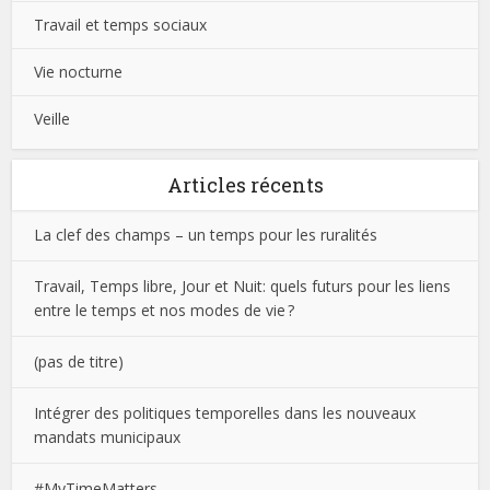
Travail et temps sociaux
Vie nocturne
Veille
Articles récents
La clef des champs – un temps pour les ruralités
Travail, Temps libre, Jour et Nuit: quels futurs pour les liens
entre le temps et nos modes de vie ?
(pas de titre)
Intégrer des politiques temporelles dans les nouveaux
mandats municipaux
#MyTimeMatters …