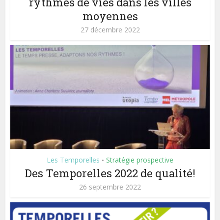
rythmes de vies dans les villes
moyennes
27 décembre 2022
Les Temporelles
Stratégie prospective
•
Des Temporelles 2022 de qualité!
26 septembre 2022