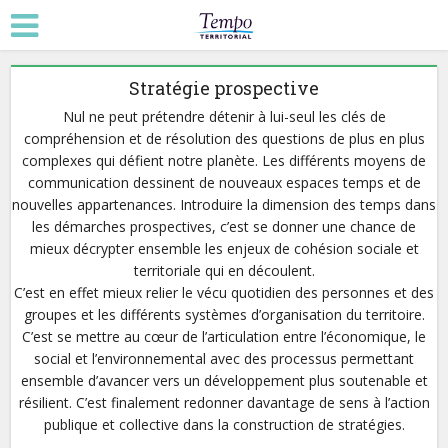
Stratégie prospective
Nul ne peut prétendre détenir à lui-seul les clés de
compréhension et de résolution des questions de plus en plus
complexes qui défient notre planète. Les différents moyens de
communication dessinent de nouveaux espaces temps et de
nouvelles appartenances. Introduire la dimension des temps dans
les démarches prospectives, c’est se donner une chance de
mieux décrypter ensemble les enjeux de cohésion sociale et
territoriale qui en découlent.
C’est en effet mieux relier le vécu quotidien des personnes et des
groupes et les différents systèmes d’organisation du territoire.
C’est se mettre au cœur de l’articulation entre l’économique, le
social et l’environnemental avec des processus permettant
ensemble d’avancer vers un développement plus soutenable et
résilient. C’est finalement redonner davantage de sens à l’action
publique et collective dans la construction de stratégies.