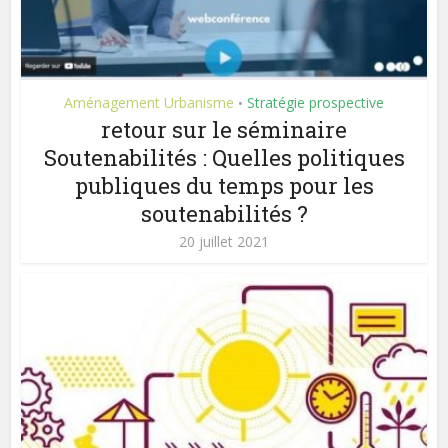
Aménagement Urbanisme
Stratégie prospective
•
retour sur le séminaire
Soutenabilités : Quelles politiques
publiques du temps pour les
soutenabilités ?
20 juillet 2021