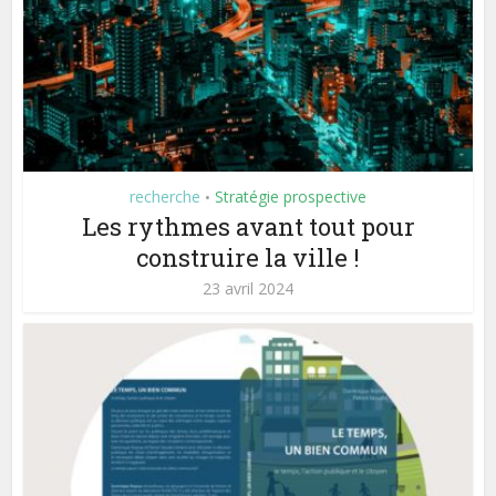
recherche
Stratégie prospective
•
Les rythmes avant tout pour
construire la ville !
23 avril 2024