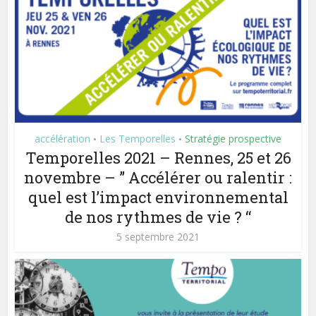
accélération
Les Temporelles
Stratégie prospective
•
•
Temporelles 2021 – Rennes, 25 et 26
novembre – ” Accélérer ou ralentir :
quel est l’impact environnemental
de nos rythmes de vie ? “
5 septembre 2021