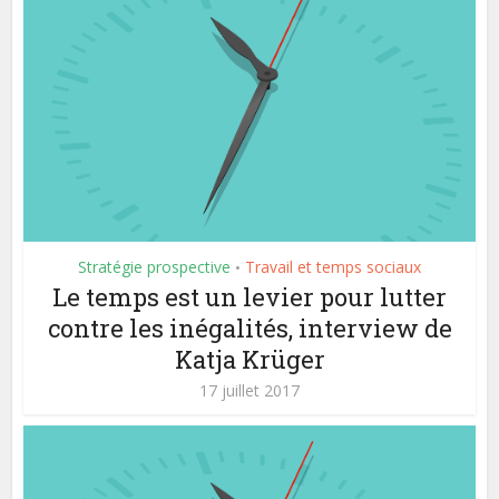
Stratégie prospective
Travail et temps sociaux
•
Le temps est un levier pour lutter
contre les inégalités, interview de
Katja Krüger
17 juillet 2017