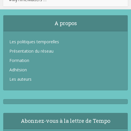
A propos
Les politiques temporelles
Présentation du réseau
Formation
Adhésion
Les auteurs
Abonnez-vous à la lettre de Tempo