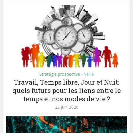
Stratégie prospective
Veille
•
Travail, Temps libre, Jour et Nuit:
quels futurs pour les liens entre le
temps et nos modes de vie ?
22 juin 2026