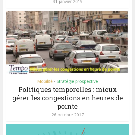
31 janvier 2019
Mobilité
Stratégie prospective
•
Politiques temporelles : mieux
gérer les congestions en heures de
pointe
26 octobre 2017