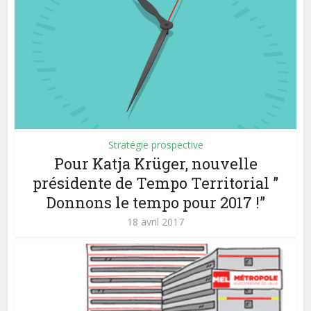
Stratégie prospective
Pour Katja Krüger, nouvelle
présidente de Tempo Territorial ”
Donnons le tempo pour 2017 !”
18 avril 2017