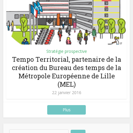
Stratégie prospective
Tempo Territorial, partenaire de la
création du Bureau des temps de la
Métropole Européenne de Lille
(MEL)
22 janvier 2016
Plus