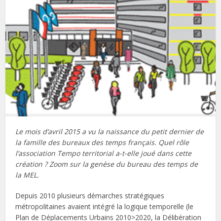
Le mois d’avril 2015 a vu la naissance du petit dernier de
la famille des bureaux des temps français. Quel rôle
l’association Tempo territorial a-t-elle joué dans cette
création ? Zoom sur la genèse du bureau des temps de
la MEL.
Depuis 2010 plusieurs démarches stratégiques
métropolitaines avaient intégré la logique temporelle (le
Plan de Déplacements Urbains 2010>2020, la Délibération