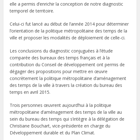
elle a permis d’enrichir la conception de notre diagnostic
temporel de territoire.
Celui-ci fut lancé au début de l’année 2014 pour déterminer
l’orientation de la politique métropolitaine des temps de la
ville et proposer les modalités de déploiement de celle-ci.
Les conclusions du diagnostic conjuguées à l’étude
comparée des bureaux des temps français et à la
contribution du Conseil de développement ont permis de
dégager des propositions pour mettre en œuvre
concrètement la politique métropolitaine d’aménagement
des temps de la ville à travers la création du bureau des
temps en avril 2015.
Trois personnes œuvrent aujourd’hui à la politique
métropolitaine d’aménagement des temps de la ville au
sein du bureau des temps qui s’intègre à la délégation de
Christiane Bouchart, vice-présidente en charge du
Développement durable et du Plan Climat.