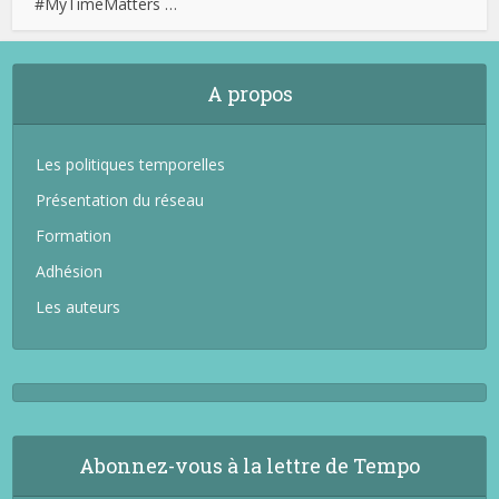
#MyTimeMatters …
A propos
Les politiques temporelles
Présentation du réseau
Formation
Adhésion
Les auteurs
Abonnez-vous à la lettre de Tempo