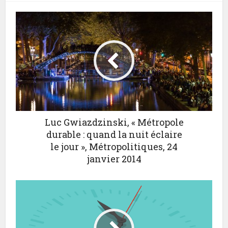
Luc Gwiazdzinski, « Métropole
durable : quand la nuit éclaire
le jour », Métropolitiques, 24
janvier 2014