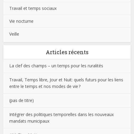
Travail et temps sociaux
Vie nocturne
Veille
Articles récents
La clef des champs – un temps pour les ruralités
Travail, Temps libre, Jour et Nuit: quels futurs pour les liens
entre le temps et nos modes de vie ?
(pas de titre)
Intégrer des politiques temporelles dans les nouveaux
mandats municipaux