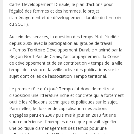
Cadre Développement Durable, le plan d’actions pour
l’égalité des femmes et des hommes, le projet
d’aménagement et de développement durable du territoire
du SCOT).
Au sein des services, la question des temps était étudiée
depuis 2008 avec la participation au groupe de travail
« Temps Territoire Développement Durable » animé par la
Région Nord-Pas de Calais, l’accompagnement du Conseil
de développement et de sa contribution « temps de la ville,
temps de la vie » et la veille active des publications sur le
sujet dont celles de l’association Tempo territorial.
Le premier rôle qu’a joué Tempo fut donc de mettre à
disposition une littérature riche et concrète qui a fortement
outillé les réflexions techniques et politiques sur le sujet.
Parmi elles, le dossier de capitalisation des actions
engagées paru en 2007 puis mis à jour en 2013 fut une
source précieuse d’exemples de ce que pouvait signifier
une politique d’aménagement des temps pour une