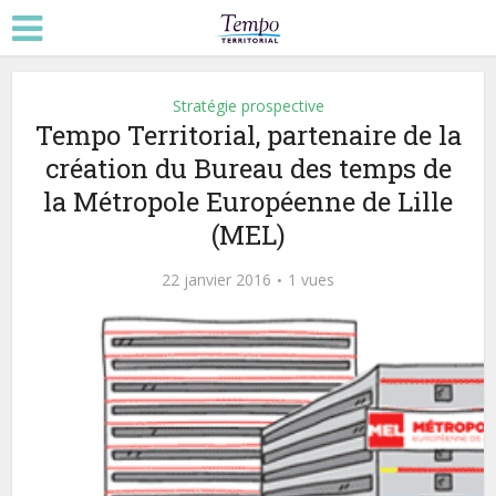
Stratégie prospective
Tempo Territorial, partenaire de la
création du Bureau des temps de
la Métropole Européenne de Lille
(MEL)
22 janvier 2016
1 vues