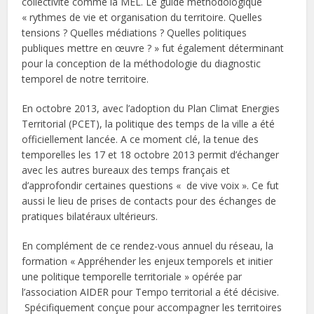
collectivité comme la MEL. Le guide méthodologique
« rythmes de vie et organisation du territoire. Quelles
tensions ? Quelles médiations ? Quelles politiques
publiques mettre en œuvre ? » fut également déterminant
pour la conception de la méthodologie du diagnostic
temporel de notre territoire.
En octobre 2013, avec l’adoption du Plan Climat Energies
Territorial (PCET), la politique des temps de la ville a été
officiellement lancée. A ce moment clé, la tenue des
temporelles les 17 et 18 octobre 2013 permit d’échanger
avec les autres bureaux des temps français et
d’approfondir certaines questions « de vive voix ». Ce fut
aussi le lieu de prises de contacts pour des échanges de
pratiques bilatéraux ultérieurs.
En complément de ce rendez-vous annuel du réseau, la
formation « Appréhender les enjeux temporels et initier
une politique temporelle territoriale » opérée par
l’association AIDER pour Tempo territorial a été décisive.
Spécifiquement conçue pour accompagner les territoires