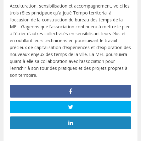
Acculturation, sensibilisation et accompagnement, voici les
trois rôles principaux qu’a joué Tempo territorial à
l’occasion de la construction du bureau des temps de la
MEL. Gageons que l’association continuera à mettre le pied
à l’étrier d’autres collectivités en sensibilisant leurs élus et
en outillant leurs techniciens en poursuivant le travail
précieux de capitalisation d’expériences et d’exploration des
nouveaux enjeux des temps de la ville. La MEL poursuivra
quant à elle sa collaboration avec l’association pour
l’enrichir à son tour des pratiques et des projets propres à
son territoire.