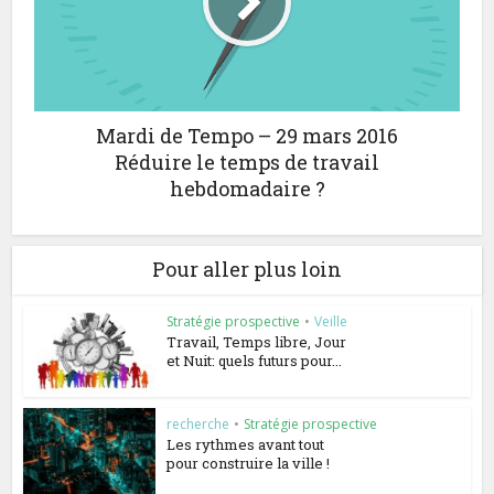
Mardi de Tempo – 29 mars 2016
Réduire le temps de travail
hebdomadaire ?
Pour aller plus loin
Stratégie prospective
•
Veille
Travail, Temps libre, Jour
et Nuit: quels futurs pour...
recherche
•
Stratégie prospective
Les rythmes avant tout
pour construire la ville !