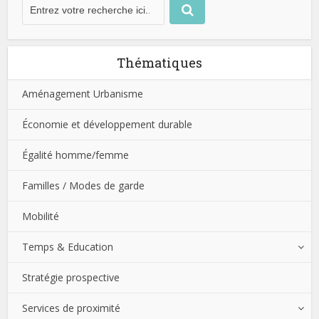
Thématiques
Aménagement Urbanisme
Économie et développement durable
Égalité homme/femme
Familles / Modes de garde
Mobilité
Temps & Education
Stratégie prospective
Services de proximité