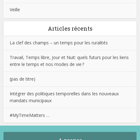
Veille
Articles récents
La clef des champs – un temps pour les ruralités
Travail, Temps libre, Jour et Nuit: quels futurs pour les liens
entre le temps et nos modes de vie ?
(pas de titre)
Intégrer des politiques temporelles dans les nouveaux
mandats municipaux
#MyTimeMatters …