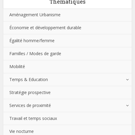
Thématiques
Aménagement Urbanisme
Économie et développement durable
Égalité homme/femme
Familles / Modes de garde
Mobilité
Temps & Education
Stratégie prospective
Services de proximité
Travail et temps sociaux
Vie nocturne