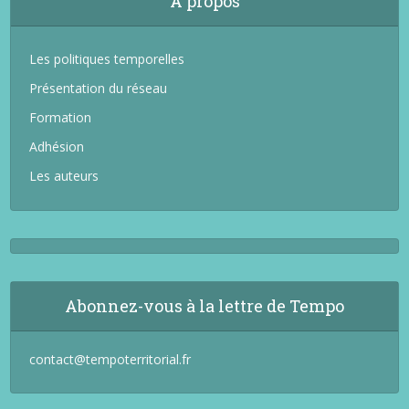
A propos
Les politiques temporelles
Présentation du réseau
Formation
Adhésion
Les auteurs
Abonnez-vous à la lettre de Tempo
contact@tempoterritorial.fr