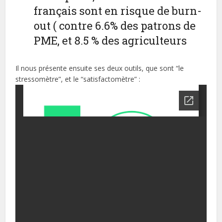
français sont en risque de burn-
out ( contre 6.6% des patrons de
PME, et 8.5 % des agriculteurs
Il nous présente ensuite ses deux outils, que sont “le
stressomètre”, et le “satisfactomètre” :