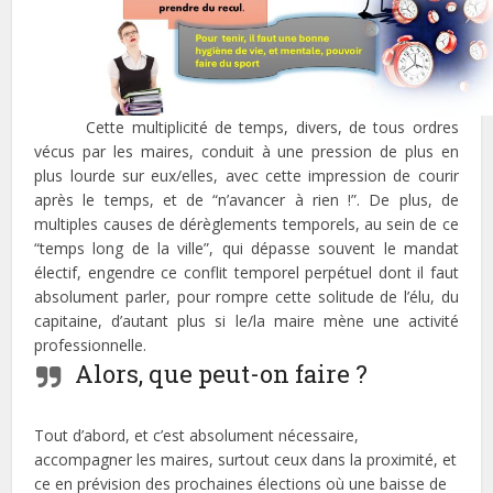
Cette multiplicité de temps, divers, de tous ordres
vécus par les maires, conduit à une pression de plus en
plus lourde sur eux/elles, avec cette impression de courir
après le temps, et de “n’avancer à rien !”. De plus, de
multiples causes de dérèglements temporels, au sein de ce
“temps long de la ville”, qui dépasse souvent le mandat
électif, engendre ce conflit temporel perpétuel dont il faut
absolument parler, pour rompre cette solitude de l’élu, du
capitaine, d’autant plus si le/la maire mène une activité
professionnelle.
Alors, que peut-on faire ?
Tout d’abord, et c’est absolument nécessaire,
accompagner les maires, surtout ceux dans la proximité, et
ce en prévision des prochaines élections où une baisse de