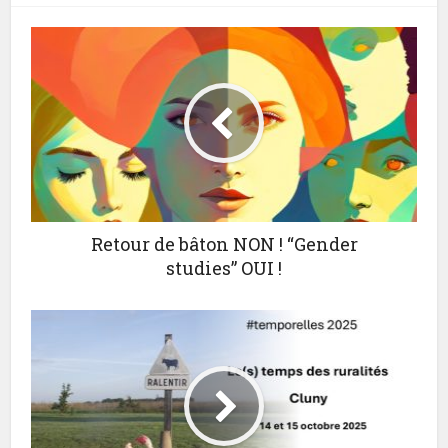
Retour de bâton NON ! “Gender
studies” OUI !