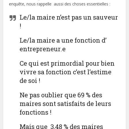
enquête, nous rappelle aussi des choses essentielles :
Le/la maire n’est pas un sauveur
!
Le/la maire a une fonction d’
entrepreneur.e
Ce qui est primordial pour bien
vivre sa fonction c’est l’estime
de soi !
Ne pas oublier que 69 % des
maires sont satisfaits de leurs
fonctions !
Mais que 3,48 % des maires