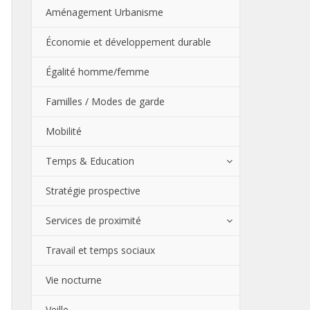
Aménagement Urbanisme
Économie et développement durable
Égalité homme/femme
Familles / Modes de garde
Mobilité
Temps & Education
Stratégie prospective
Services de proximité
Travail et temps sociaux
Vie nocturne
Veille