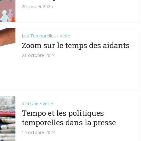
20 janvier 2025
Les Temporelles
Veille
•
Zoom sur le temps des aidants
21 octobre 2024
à la Une
Veille
•
Tempo et les politiques
temporelles dans la presse
14 octobre 2024