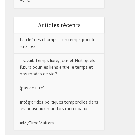
Articles récents
La clef des champs – un temps pour les
ruralités
Travail, Temps libre, Jour et Nuit: quels
futurs pour les liens entre le temps et
nos modes de vie ?
(pas de titre)
Intégrer des politiques temporelles dans
les nouveaux mandats municipaux
#MyTimeMatters …