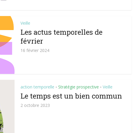
Veille
Les actus temporelles de
février
16 février 2024
action temporelle
Stratégie prospective
Veille
•
•
Le temps est un bien commun
2 octobre 2023