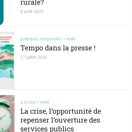
rurale?
6 août 2025
politiques temporelles
Veille
•
Tempo dans la presse !
17 juillet 2025
à la Une
Veille
•
La crise, l’opportunité de
repenser l’ouverture des
services publics