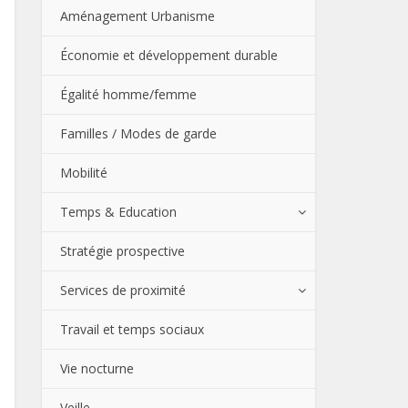
Aménagement Urbanisme
Économie et développement durable
Égalité homme/femme
Familles / Modes de garde
Mobilité
Temps & Education
Stratégie prospective
Services de proximité
Travail et temps sociaux
Vie nocturne
Veille