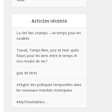
Articles récents
La clef des champs – un temps pour les
ruralités
Travail, Temps libre, Jour et Nuit: quels
futurs pour les liens entre le temps et
nos modes de vie ?
(pas de titre)
Intégrer des politiques temporelles dans
les nouveaux mandats municipaux
#MyTimeMatters …