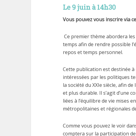
Le 9 juin à 14h30
Vous pouvez vous inscrire via ce 
Ce premier thème abordera les po
temps afin de rendre possible l’é
repos et temps personnel.
Cette publication est destinée à
intéressées par les politiques t
la société du XXIe siècle, afin de 
et plus durable. Il s’agit d’une 
liées à l’équilibre de vie mises 
métropolitaines et régionales d
Comme vous pouvez le voir dan
comptera sur la participation de