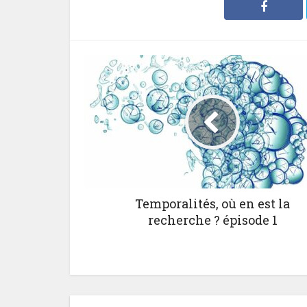
Temporalités, où en est la
recherche ? épisode 1