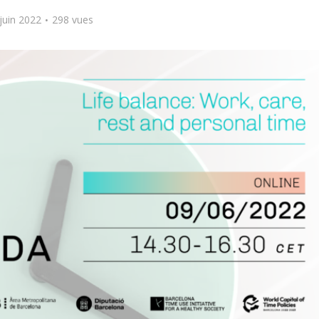
juin 2022
298 vues