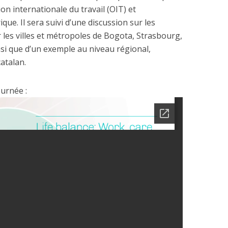
on internationale du travail (OIT) et
ue. Il sera suivi d’une discussion sur les
les villes et métropoles de Bogota, Strasbourg,
nsi que d’un exemple au niveau régional,
atalan.
urnée :