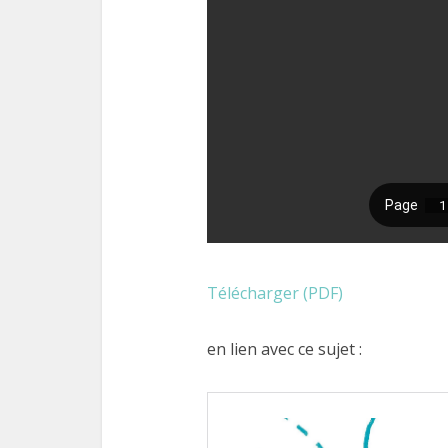
Télécharger (PDF)
en lien avec ce sujet :