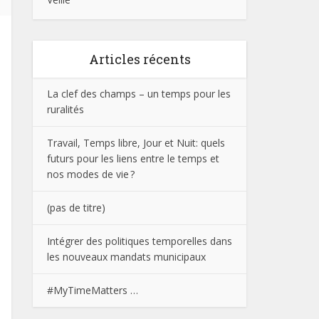
Articles récents
La clef des champs – un temps pour les
ruralités
Travail, Temps libre, Jour et Nuit: quels
futurs pour les liens entre le temps et
nos modes de vie ?
(pas de titre)
Intégrer des politiques temporelles dans
les nouveaux mandats municipaux
#MyTimeMatters …