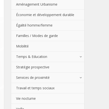
Aménagement Urbanisme
Économie et développement durable
Égalité homme/femme
Familles / Modes de garde
Mobilité
Temps & Education
Stratégie prospective
Services de proximité
Travail et temps sociaux
Vie nocturne
Veille