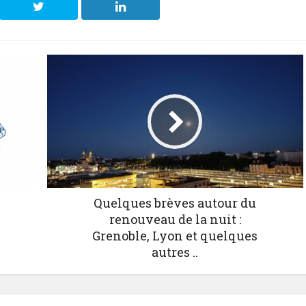
Quelques brèves autour du
renouveau de la nuit :
Grenoble, Lyon et quelques
autres ..