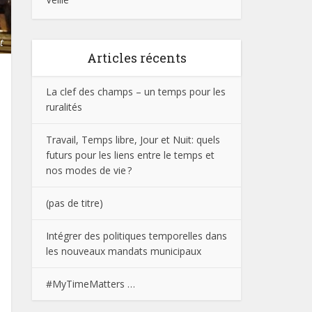
t
Articles récents
La clef des champs – un temps pour les
ruralités
Travail, Temps libre, Jour et Nuit: quels
futurs pour les liens entre le temps et
nos modes de vie ?
(pas de titre)
Intégrer des politiques temporelles dans
les nouveaux mandats municipaux
#MyTimeMatters …