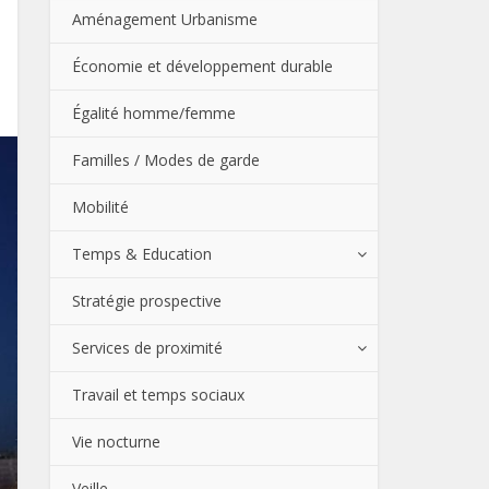
Aménagement Urbanisme
Économie et développement durable
Égalité homme/femme
Familles / Modes de garde
Mobilité
Temps & Education
Stratégie prospective
Services de proximité
Travail et temps sociaux
Vie nocturne
Veille