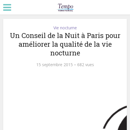
Vie nocturne
Un Conseil de la Nuit à Paris pour
améliorer la qualité de la vie
nocturne
15 septembre 2015
682 vues