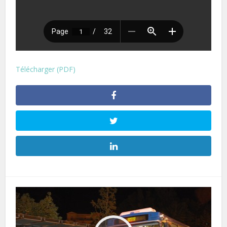
Télécharger (PDF)