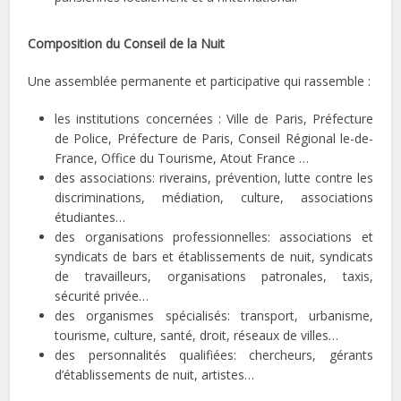
Composition du Conseil de la Nuit
Une assemblée permanente et participative qui rassemble :
les institutions concernées : Ville de Paris, Préfecture
de Police, Préfecture de Paris, Conseil Régional le-de-
France, Office du Tourisme, Atout France …
des associations: riverains, prévention, lutte contre les
discriminations, médiation, culture, associations
étudiantes…
des organisations professionnelles: associations et
syndicats de bars et établissements de nuit, syndicats
de travailleurs, organisations patronales, taxis,
sécurité privée…
des organismes spécialisés: transport, urbanisme,
tourisme, culture, santé, droit, réseaux de villes…
des personnalités qualifiées: chercheurs, gérants
d’établissements de nuit, artistes…