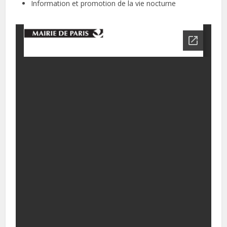
Information et promotion de la vie nocturne