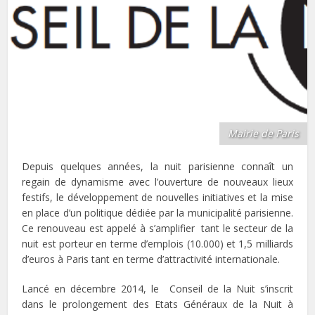
Mairie de Paris
Depuis quelques années, la nuit parisienne connaît un
regain de dynamisme avec l’ouverture de nouveaux lieux
festifs, le développement de nouvelles initiatives et la mise
en place d’un politique dédiée par la municipalité parisienne.
Ce renouveau est appelé à s’amplifier tant le secteur de la
nuit est porteur en terme d’emplois (10.000) et 1,5 milliards
d’euros à Paris tant en terme d’attractivité internationale.
Lancé en décembre 2014, le Conseil de la Nuit s’inscrit
dans le prolongement des Etats Généraux de la Nuit à