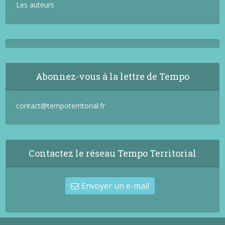
Les auteurs
Abonnez-vous à la lettre de Tempo
contact@tempoterritorial.fr
Contactez le réseau Tempo Territorial
Envoyer un e-mail