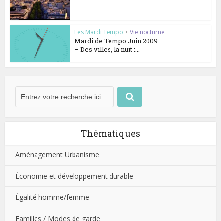
Les Mardi Tempo
•
Vie nocturne
Mardi de Tempo Juin 2009
– Des villes, la nuit :...
Thématiques
Aménagement Urbanisme
Économie et développement durable
Égalité homme/femme
Familles / Modes de garde