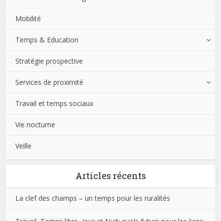
Mobilité
Temps & Education
Stratégie prospective
Services de proximité
Travail et temps sociaux
Vie nocturne
Veille
Articles récents
La clef des champs – un temps pour les ruralités