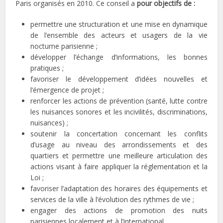
Paris organisés en 2010. Ce conseil a
pour objectifs de :
permettre une structuration et une mise en dynamique
de l’ensemble des acteurs et usagers de la vie
nocturne parisienne ;
développer l’échange d’informations, les bonnes
pratiques ;
favoriser le développement d’idées nouvelles et
l’émergence de projet ;
renforcer les actions de prévention (santé, lutte contre
les nuisances sonores et les incivilités, discriminations,
nuisances) ;
soutenir la concertation concernant les conflits
d’usage au niveau des arrondissements et des
quartiers et permettre une meilleure articulation des
actions visant à faire appliquer la réglementation et la
Loi ;
favoriser l’adaptation des horaires des équipements et
services de la ville à l’évolution des rythmes de vie ;
engager des actions de promotion des nuits
parisiennes localement et à l’international.