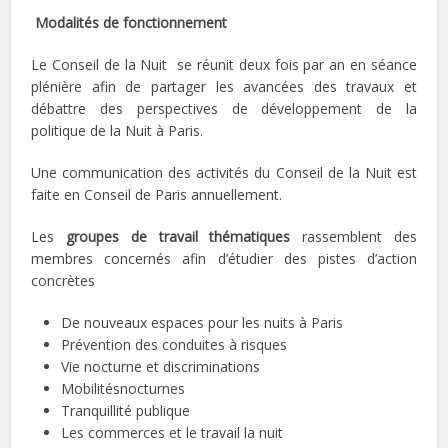
Modalités de fonctionnement
Le Conseil de la Nuit se réunit deux fois par an en séance
plénière afin de partager les avancées des travaux et
débattre des perspectives de développement de la
politique de la Nuit à Paris.
Une communication des activités du Conseil de la Nuit est
faite en Conseil de Paris annuellement.
Les
groupes de travail thématiques
rassemblent des
membres concernés afin d’étudier des pistes d’action
concrètes
De nouveaux espaces pour les nuits à Paris
Prévention des conduites à risques
Vie nocturne et discriminations
Mobilitésnocturnes
Tranquillité publique
Les commerces et le travail la nuit