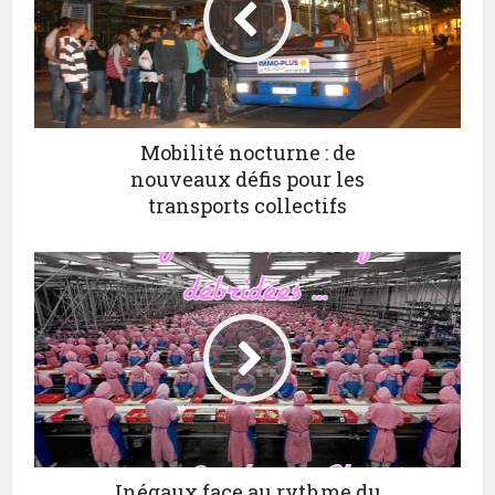
Mobilité nocturne : de
nouveaux défis pour les
transports collectifs
Inégaux face au rythme du