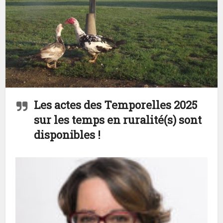
Les actes des Temporelles 2025
sur les temps en ruralité(s) sont
disponibles !