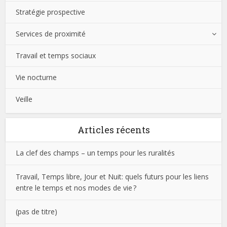
Stratégie prospective
Services de proximité
Travail et temps sociaux
Vie nocturne
Veille
Articles récents
La clef des champs – un temps pour les ruralités
Travail, Temps libre, Jour et Nuit: quels futurs pour les liens
entre le temps et nos modes de vie ?
(pas de titre)