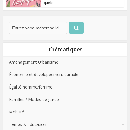
quels...
Thématiques
Aménagement Urbanisme
Économie et développement durable
Égalité homme/femme
Familles / Modes de garde
Mobilité
Temps & Education