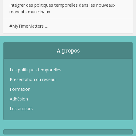
Intégrer des politiques temporelles dans les nouveaux
mandats municipaux
#MyTimeMatters …
A propos
Les politiques temporelles
Présentation du réseau
Formation
Adhésion
Les auteurs