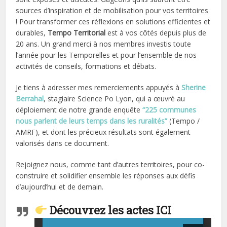
sources d’inspiration et de mobilisation pour vos territoires
! Pour transformer ces réflexions en solutions efficientes et
durables,
Tempo Territorial
est à vos côtés depuis plus de
20 ans. Un grand merci à nos membres investis toute
l’année pour les Temporelles et pour l’ensemble de nos
activités de conseils, formations et débats.
Je tiens à adresser mes remerciements appuyés à
Sherine
Berrahal
, stagiaire Science Po Lyon, qui a œuvré au
déploiement de notre grande enquête
“225 communes
nous parlent de leurs temps dans les ruralités”
(Tempo /
AMRF), et dont les précieux résultats sont également
valorisés dans ce document.
Rejoignez nous, comme tant d’autres territoires, pour co-
construire et solidifier ensemble les réponses aux défis
d’aujourd’hui et de demain.
Découvrez les actes ICI