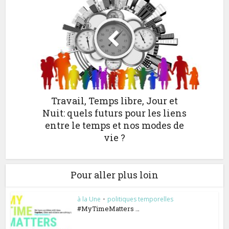
Travail, Temps libre, Jour et
Nuit: quels futurs pour les liens
entre le temps et nos modes de
vie ?
Pour aller plus loin
à la Une
•
politiques temporelles
#MyTimeMatters …