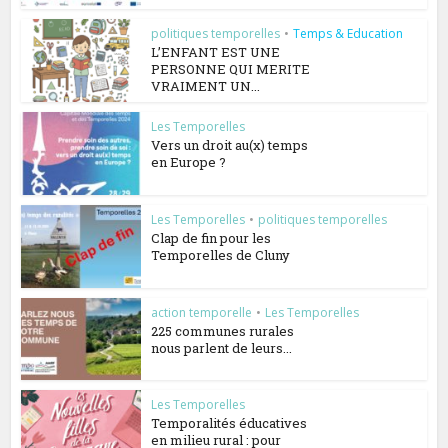
politiques temporelles
•
Temps & Education
L’ENFANT EST UNE
PERSONNE QUI MERITE
VRAIMENT UN...
Les Temporelles
Vers un droit au(x) temps
en Europe ?
Les Temporelles
•
politiques temporelles
Clap de fin pour les
Temporelles de Cluny
action temporelle
•
Les Temporelles
225 communes rurales
nous parlent de leurs...
Les Temporelles
Temporalités éducatives
en milieu rural : pour