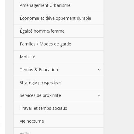
Aménagement Urbanisme
Économie et développement durable
Égalité homme/femme
Familles / Modes de garde
Mobilité
Temps & Education
Stratégie prospective
Services de proximité
Travail et temps sociaux
Vie nocturne
Veille