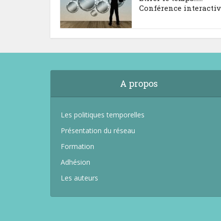
Conférence interacti
A propos
Les politiques temporelles
Présentation du réseau
Formation
Adhésion
Les auteurs