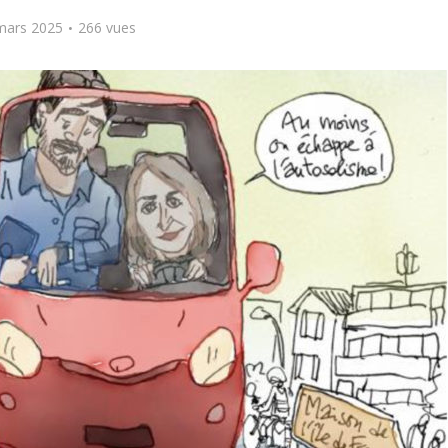
mars 2025
266 vues