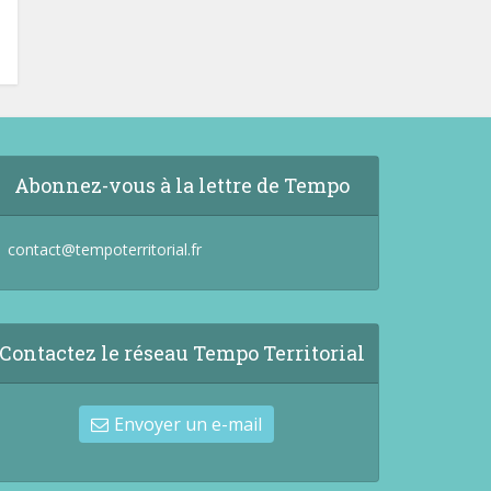
Abonnez-vous à la lettre de Tempo
contact@tempoterritorial.fr
Contactez le réseau Tempo Territorial
Envoyer un e-mail