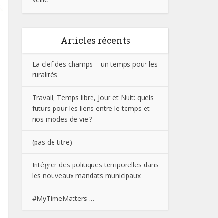
Articles récents
La clef des champs – un temps pour les
ruralités
Travail, Temps libre, Jour et Nuit: quels
futurs pour les liens entre le temps et
nos modes de vie ?
(pas de titre)
Intégrer des politiques temporelles dans
les nouveaux mandats municipaux
#MyTimeMatters …