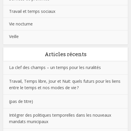
Travail et temps sociaux
Vie nocturne
Veille
Articles récents
La clef des champs – un temps pour les ruralités
Travail, Temps libre, Jour et Nuit: quels futurs pour les liens
entre le temps et nos modes de vie ?
(pas de titre)
Intégrer des politiques temporelles dans les nouveaux
mandats municipaux