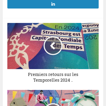
Premiers retours sur les
Temporelles 2024 ..