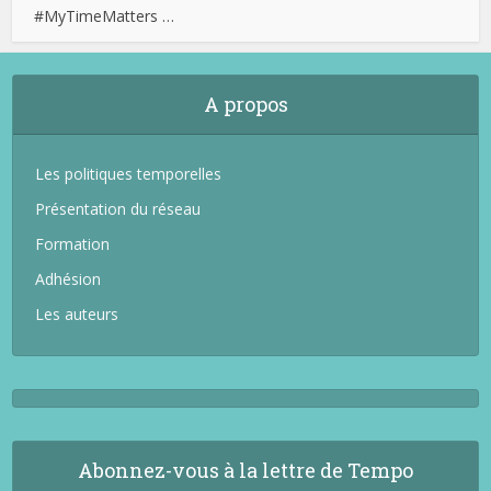
#MyTimeMatters …
A propos
Les politiques temporelles
Présentation du réseau
Formation
Adhésion
Les auteurs
Abonnez-vous à la lettre de Tempo