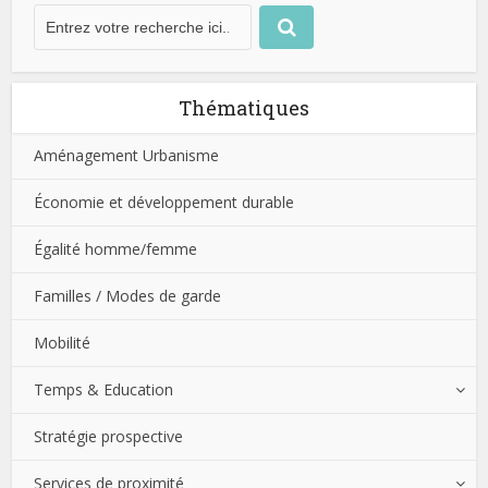
Thématiques
Aménagement Urbanisme
Économie et développement durable
Égalité homme/femme
Familles / Modes de garde
Mobilité
Temps & Education
Stratégie prospective
Services de proximité