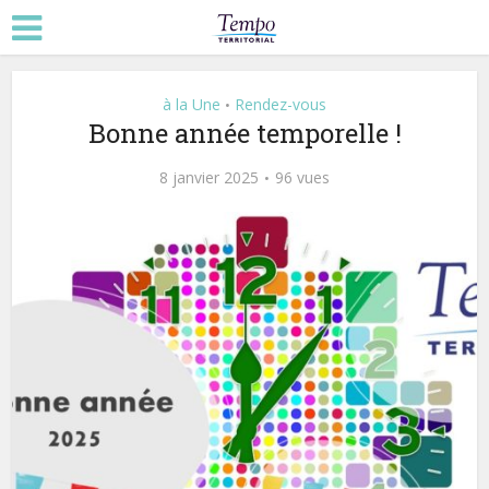
à la Une
Rendez-vous
•
Bonne année temporelle !
8 janvier 2025
96 vues