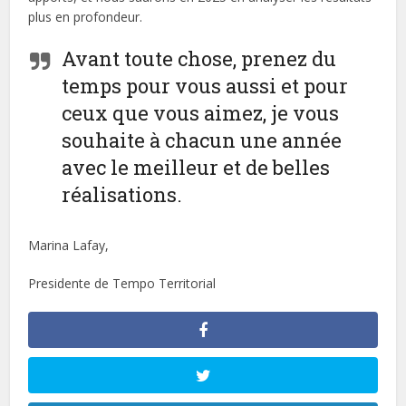
plus en profondeur.
Avant toute chose, prenez du
temps pour vous aussi et pour
ceux que vous aimez, je vous
souhaite à chacun une année
avec le meilleur et de belles
réalisations.
Marina Lafay,
Presidente de Tempo Territorial