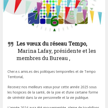
Les vœux du réseau Tempo,
Marina Lafay, présidente et les
membres du Bureau ,
Cher.e.s amis.es des politiques temporelles et de Tempo
Territorial,
Recevez nos meilleurs vœux pour cette année 2025 sous
les hospices de la santé, de la joie et d’une certaine forme
de sérénité dans la vie personnelle et la vie publique.
L’année 2024 aura été mouvementée, pleine de tourbillons