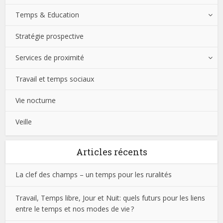
Temps & Education
Stratégie prospective
Services de proximité
Travail et temps sociaux
Vie nocturne
Veille
Articles récents
La clef des champs – un temps pour les ruralités
Travail, Temps libre, Jour et Nuit: quels futurs pour les liens
entre le temps et nos modes de vie ?