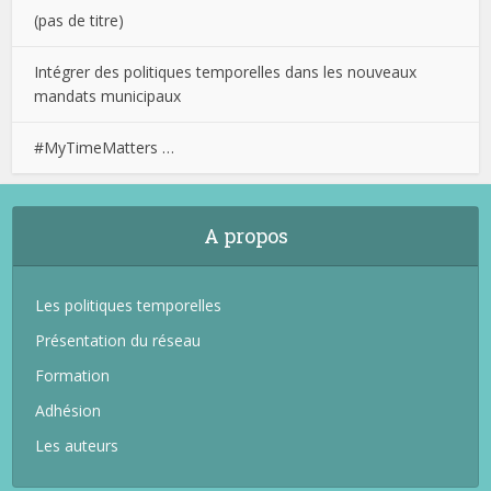
(pas de titre)
Intégrer des politiques temporelles dans les nouveaux
mandats municipaux
#MyTimeMatters …
A propos
Les politiques temporelles
Présentation du réseau
Formation
Adhésion
Les auteurs