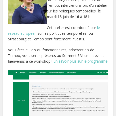
Tempo, interviendra lors d’un atelier
sur les politiques temporelles,
le
mardi 13 juin de 16 à 18 h
.
Cet atelier est coordonné par
le
réseau européen
sur les politiques temporelles, où
Strasbourg et Tempo sont fortement investis.
Vous êtes élu.e.s ou fonctionnaires, adhérent.e.s de
Tempo, vous serez présents au Sommet ? Vous serez les
bienvenus à ce workshop !
En savoir plus sur le programme