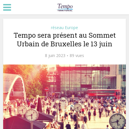
réseau Europe
Tempo sera présent au Sommet
Urbain de Bruxelles le 13 juin
8 juin 2023
89 vues