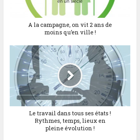
A la campagne, on vit 2 ans de
moins qu’en ville !
Le travail dans tous ses états !
Rythmes, temps, lieux en
pleine évolution !