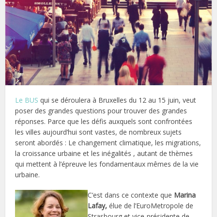
Le BUS
qui se déroulera à Bruxelles du 12 au 15 juin, veut
poser des grandes questions pour trouver des grandes
réponses. Parce que les défis auxquels sont confrontées
les villes aujourd’hui sont vastes, de nombreux sujets
seront abordés : Le changement climatique, les migrations,
la croissance urbaine et les inégalités , autant de thèmes
qui mettent à l’épreuve les fondamentaux mêmes de la vie
urbaine.
C’est dans ce contexte que
Marina
Lafay,
élue de l’EuroMetropole de
Strasbourg et vice-présidente de