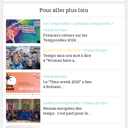
Pour aller plus loin
Les Temporelles
•
politiques temporelles
•
réseau Europe
Premiers retours sur les
Temporelles 2024 ..
Égalité homme/femme
•
réseau Europe
Tempo aura son mot à dire
à “Woman have a...
réseau Europe
La “Time week 2023” a lieu
à Bolzano...
politiques temporelles
•
réseau Europe
Réseau européen des
temps : c’est parti pour le...