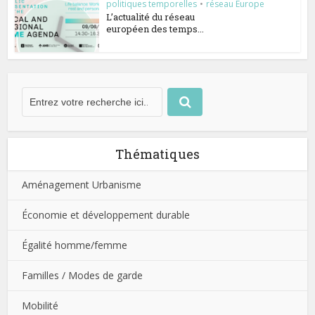
politiques temporelles
•
réseau Europe
L’actualité du réseau
européen des temps...
Thématiques
Aménagement Urbanisme
Économie et développement durable
Égalité homme/femme
Familles / Modes de garde
Mobilité