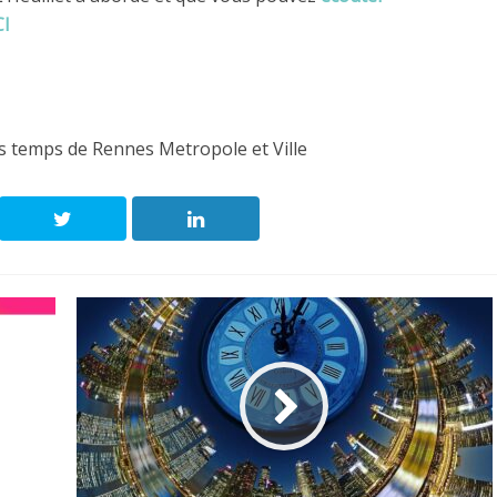
CI
s temps de Rennes Metropole et Ville