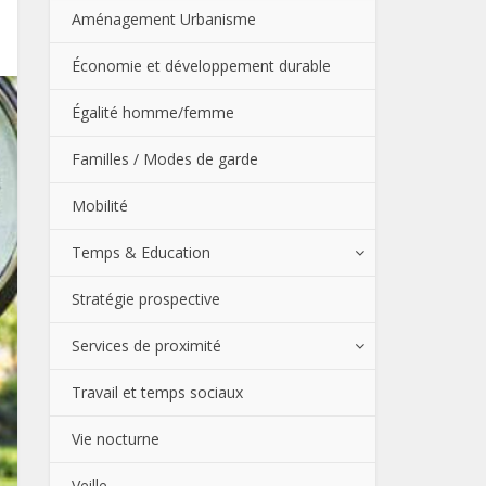
Aménagement Urbanisme
Économie et développement durable
Égalité homme/femme
Familles / Modes de garde
Mobilité
Temps & Education
Stratégie prospective
Services de proximité
Travail et temps sociaux
Vie nocturne
Veille