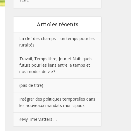
Articles récents
La clef des champs – un temps pour les
ruralités
Travail, Temps libre, Jour et Nuit: quels
futurs pour les liens entre le temps et
nos modes de vie ?
(pas de titre)
Intégrer des politiques temporelles dans
les nouveaux mandats municipaux
#MyTimeMatters …