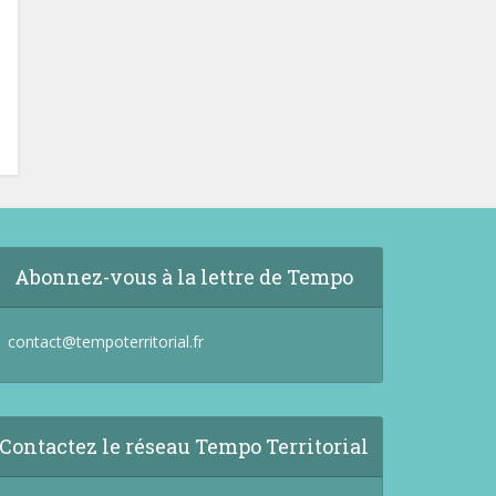
Abonnez-vous à la lettre de Tempo
contact@tempoterritorial.fr
Contactez le réseau Tempo Territorial