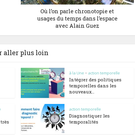
Où l’on parle chronotopie et
usages du temps dans l’espace
avec Alain Guez
 aller plus loin
à la Une
action temporelle
•
Intégrer des politiques
temporelles dans les
nouveaux...
e
action temporelle
Diagnostiquer les
très
temporalités