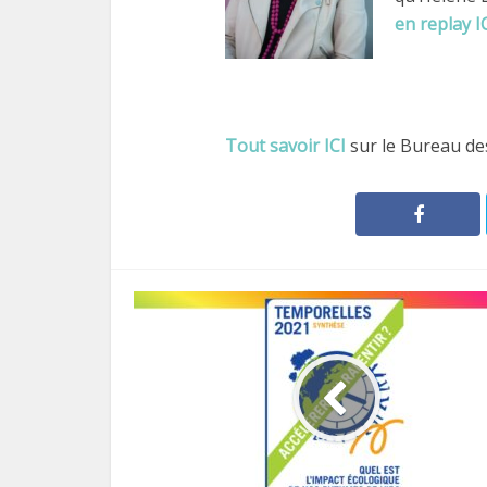
en replay I
Tout savoir ICI
sur le Bureau de