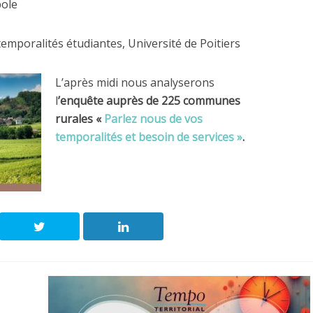
ole
emporalités étudiantes, Université de Poitiers
L’après midi nous analyserons
l
’enquête auprès de 225 communes
rurales «
Parlez nous de vos
temporalités et besoin de services »
.