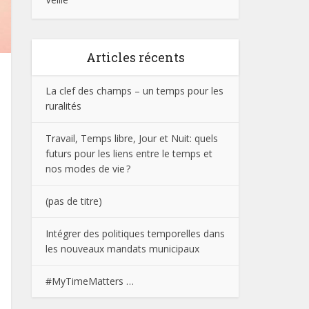
Articles récents
La clef des champs – un temps pour les
ruralités
Travail, Temps libre, Jour et Nuit: quels
futurs pour les liens entre le temps et
nos modes de vie ?
(pas de titre)
Intégrer des politiques temporelles dans
les nouveaux mandats municipaux
#MyTimeMatters …