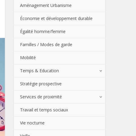
Aménagement Urbanisme
Économie et développement durable
Égalité homme/femme
Familles / Modes de garde
Mobilité
Temps & Education
Stratégie prospective
Services de proximité
Travail et temps sociaux
Vie nocturne
Veille