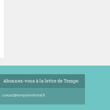
Abonnez-vous à la lettre de Tempo
contact@tempoterritorial.fr