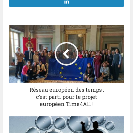
Réseau européen des temps :
c’est parti pour le projet
européen Time4All !