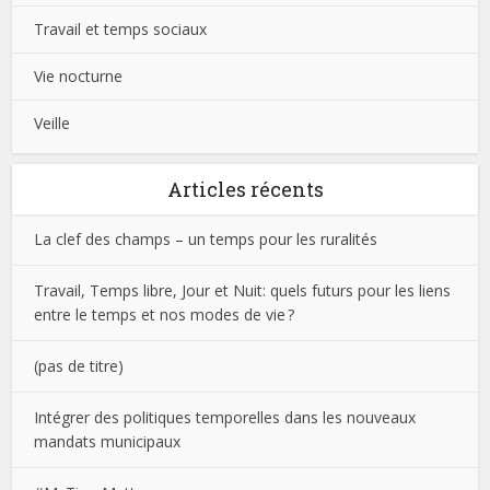
Travail et temps sociaux
Vie nocturne
Veille
Articles récents
La clef des champs – un temps pour les ruralités
Travail, Temps libre, Jour et Nuit: quels futurs pour les liens
entre le temps et nos modes de vie ?
(pas de titre)
Intégrer des politiques temporelles dans les nouveaux
mandats municipaux