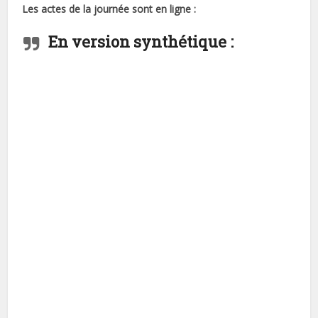
Les actes de la journée sont en ligne :
En version synthétique :