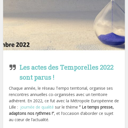
Les actes des Temporelles 2022
sont parus !
Chaque année, le réseau Tempo territorial, organise ses
rencontres annuelles co-organisées avec un territoire
adhérent. En 2022, ce fut avec la Métropole Européenne de
Lille :
journée de qualité
sur le thème
” Le temps presse,
adaptons nos rythmes !”
, et l’occasion d’aborder ce sujet
au cœur de l’actualité.