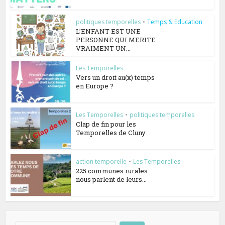
politiques temporelles
•
Temps & Education
L’ENFANT EST UNE
PERSONNE QUI MERITE
VRAIMENT UN...
Les Temporelles
Vers un droit au(x) temps
en Europe ?
Les Temporelles
•
politiques temporelles
Clap de fin pour les
Temporelles de Cluny
action temporelle
•
Les Temporelles
225 communes rurales
nous parlent de leurs...