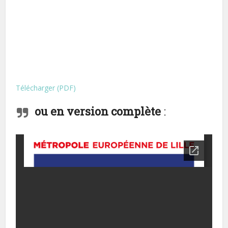
Télécharger (PDF)
ou en version complète
: