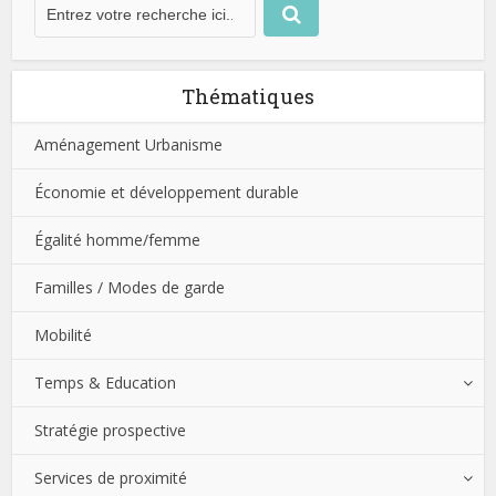
Thématiques
Aménagement Urbanisme
Économie et développement durable
Égalité homme/femme
Familles / Modes de garde
Mobilité
Temps & Education
Stratégie prospective
Services de proximité