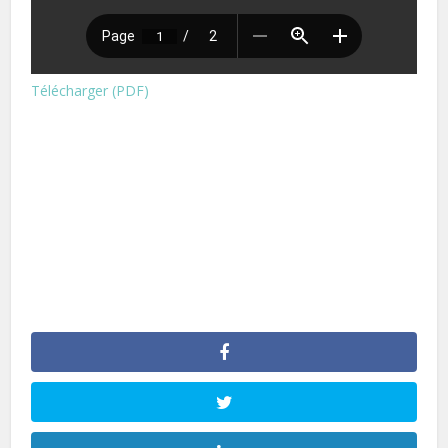
Télécharger (PDF)