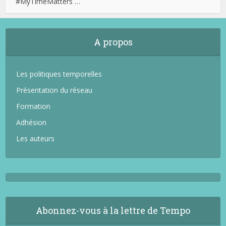
#MyTimeMatters …
A propos
Les politiques temporelles
Présentation du réseau
Formation
Adhésion
Les auteurs
Abonnez-vous à la lettre de Tempo