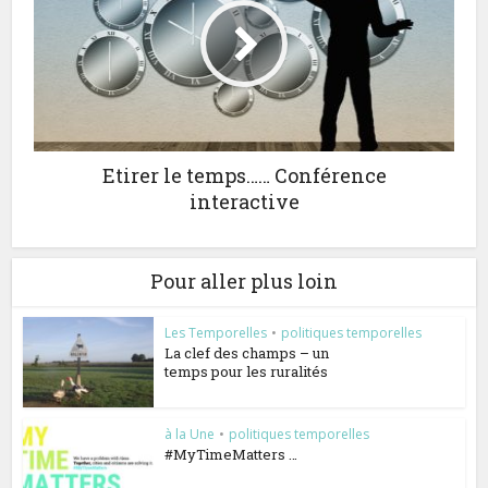
Etirer le temps…… Conférence
interactive
Pour aller plus loin
Les Temporelles
•
politiques temporelles
La clef des champs – un
temps pour les ruralités
à la Une
•
politiques temporelles
#MyTimeMatters …