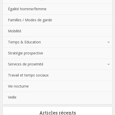
Égalité homme/femme
Familles / Modes de garde
Mobilité
Temps & Education
Stratégie prospective
Services de proximité
Travail et temps sociaux
Vie nocturne
Veille
Articles récents