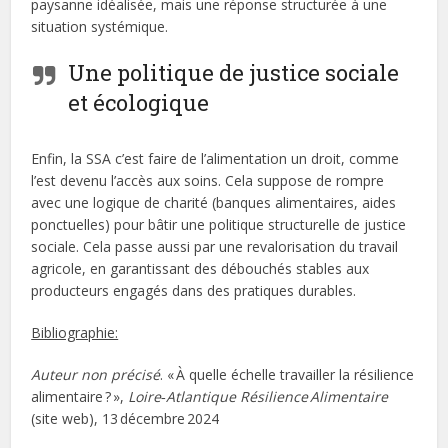
paysanne idéalisée, mais une réponse structurée à une
situation systémique.
Une politique de justice sociale
et écologique
Enfin, la SSA c’est faire de l’alimentation un droit, comme
l’est devenu l’accès aux soins. Cela suppose de rompre
avec une logique de charité (banques alimentaires, aides
ponctuelles) pour bâtir une politique structurelle de justice
sociale. Cela passe aussi par une revalorisation du travail
agricole, en garantissant des débouchés stables aux
producteurs engagés dans des pratiques durables.
Bibliographie:
Auteur non précisé
. « À quelle échelle travailler la résilience
alimentaire ? »,
Loire‑Atlantique Résilience Alimentaire
(site web), 13 décembre 2024