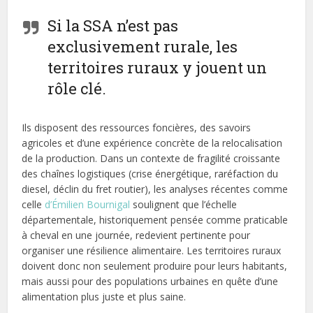
Si la SSA n’est pas
exclusivement rurale, les
territoires ruraux y jouent un
rôle clé.
Ils disposent des ressources foncières, des savoirs
agricoles et d’une expérience concrète de la relocalisation
de la production. Dans un contexte de fragilité croissante
des chaînes logistiques (crise énergétique, raréfaction du
diesel, déclin du fret routier), les analyses récentes comme
celle
d’Émilien Bournigal
soulignent que l’échelle
départementale, historiquement pensée comme praticable
à cheval en une journée, redevient pertinente pour
organiser une résilience alimentaire. Les territoires ruraux
doivent donc non seulement produire pour leurs habitants,
mais aussi pour des populations urbaines en quête d’une
alimentation plus juste et plus saine.