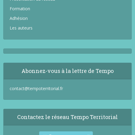
Formation
Adhésion
Les auteurs
Abonnez-vous à la lettre de Tempo
contact@tempoterritorial.fr
Contactez le réseau Tempo Territorial