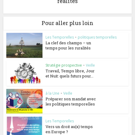
réalités
Pour aller plus loin
Les Temporelles
•
politiques temporelles
La clef des champs – un
temps pour les ruralités
Stratégie prospective
•
Veille
Travail, Temps libre, Jour
et Nuit: quels futurs pour...
à la Une
•
Veille
Préparer son mandat avec
les politiques temporelles
Les Temporelles
Vers un droit au(x) temps
en Europe ?