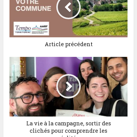
Article précédent
La vie à la campagne, sortir des
clichés pour comprendre les