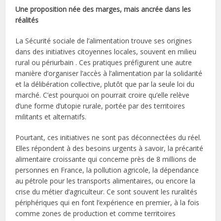
Une proposition née des marges, mais ancrée dans les
réalités
La Sécurité sociale de l’alimentation trouve ses origines
dans des initiatives citoyennes locales, souvent en milieu
rural ou périurbain . Ces pratiques préfigurent une autre
manière d’organiser l’accès à l’alimentation par la solidarité
et la délibération collective, plutôt que par la seule loi du
marché. C’est pourquoi on pourrait croire qu’elle relève
d’une forme d’utopie rurale, portée par des territoires
militants et alternatifs.
Pourtant, ces initiatives ne sont pas déconnectées du réel.
Elles répondent à des besoins urgents à savoir, la précarité
alimentaire croissante qui concerne près de 8 millions de
personnes en France, la pollution agricole, la dépendance
au pétrole pour les transports alimentaires, ou encore la
crise du métier d’agriculteur. Ce sont souvent les ruralités
périphériques qui en font l’expérience en premier, à la fois
comme zones de production et comme territoires