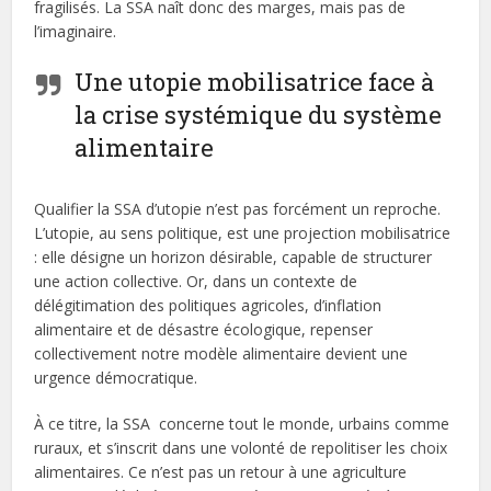
fragilisés. La SSA naît donc des marges, mais pas de
l’imaginaire.
Une utopie mobilisatrice face à
la crise systémique du système
alimentaire
Qualifier la SSA d’utopie n’est pas forcément un reproche.
L’utopie, au sens politique, est une projection mobilisatrice
: elle désigne un horizon désirable, capable de structurer
une action collective. Or, dans un contexte de
délégitimation des politiques agricoles, d’inflation
alimentaire et de désastre écologique, repenser
collectivement notre modèle alimentaire devient une
urgence démocratique.
À ce titre, la SSA concerne tout le monde, urbains comme
ruraux, et s’inscrit dans une volonté de repolitiser les choix
alimentaires. Ce n’est pas un retour à une agriculture