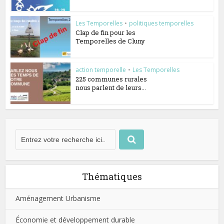
Les Temporelles
•
politiques temporelles
Clap de fin pour les
Temporelles de Cluny
action temporelle
•
Les Temporelles
225 communes rurales
nous parlent de leurs...
Thématiques
Aménagement Urbanisme
Économie et développement durable