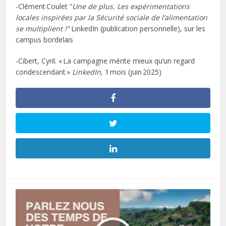
-Clément Coulet “
Une de plus. Les expérimentations
locales inspirées par la Sécurité sociale de l’alimentation
se multiplient !”
LinkedIn (publication personnelle), sur les
campus bordelais
-Cibert, Cyril. « La campagne mérite mieux qu’un regard
condescendant »
LinkedIn
, 1 mois (juin 2025)