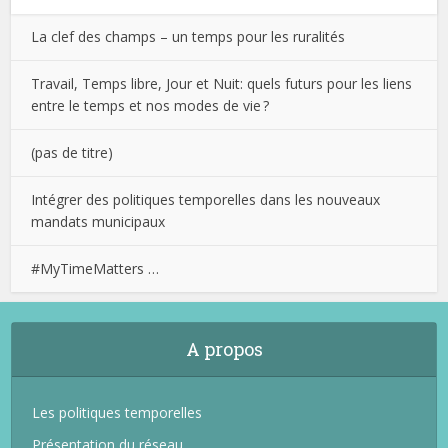
La clef des champs – un temps pour les ruralités
Travail, Temps libre, Jour et Nuit: quels futurs pour les liens
entre le temps et nos modes de vie ?
(pas de titre)
Intégrer des politiques temporelles dans les nouveaux
mandats municipaux
#MyTimeMatters …
A propos
Les politiques temporelles
Présentation du réseau