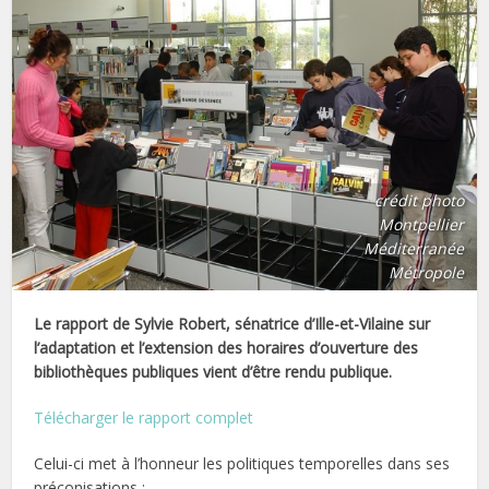
crédit photo
Montpellier
Méditerranée
Métropole
Le rapport de Sylvie Robert, sénatrice d’Ille-et-Vilaine sur
l’adaptation et l’extension des horaires d’ouverture des
bibliothèques publiques vient d’être rendu publique.
Télécharger le rapport complet
Celui-ci met à l’honneur les politiques temporelles dans ses
préconisations :