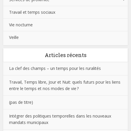
Travail et temps sociaux
Vie nocturne
Veille
Articles récents
La clef des champs – un temps pour les ruralités
Travail, Temps libre, Jour et Nuit: quels futurs pour les liens
entre le temps et nos modes de vie ?
(pas de titre)
Intégrer des politiques temporelles dans les nouveaux
mandats municipaux