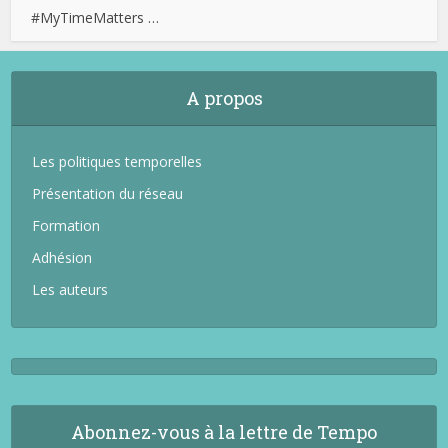
#MyTimeMatters …
A propos
Les politiques temporelles
Présentation du réseau
Formation
Adhésion
Les auteurs
Abonnez-vous à la lettre de Tempo