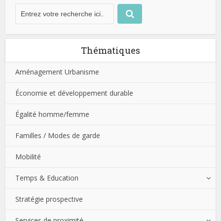
Thématiques
Aménagement Urbanisme
Économie et développement durable
Égalité homme/femme
Familles / Modes de garde
Mobilité
Temps & Education
Stratégie prospective
Services de proximité