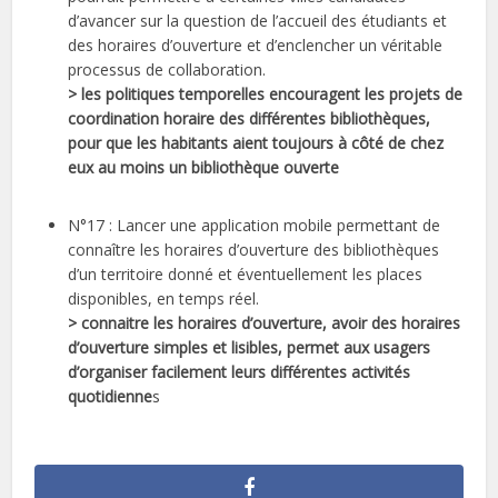
d’avancer sur la question de l’accueil des étudiants et
des horaires d’ouverture et d’enclencher un véritable
processus de collaboration.
> les politiques temporelles encouragent les projets de
coordination horaire des différentes bibliothèques,
pour que les habitants aient toujours à côté de chez
eux au moins un bibliothèque ouverte
N°17 : Lancer une application mobile permettant de
connaître les horaires d’ouverture des bibliothèques
d’un territoire donné et éventuellement les places
disponibles, en temps réel.
> connaitre les horaires d’ouverture, avoir des horaires
d’ouverture simples et lisibles, permet aux usagers
d’organiser facilement leurs différentes activités
quotidienne
s