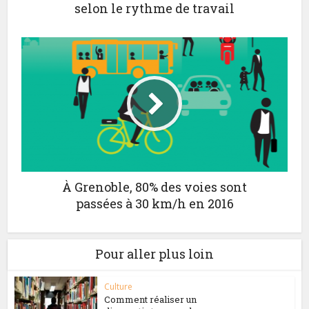
selon le rythme de travail
À Grenoble, 80% des voies sont
passées à 30 km/h en 2016
Pour aller plus loin
Culture
Comment réaliser un