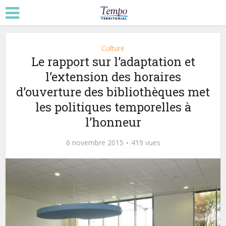
Culture
Le rapport sur l’adaptation et
l’extension des horaires
d’ouverture des bibliothèques met
les politiques temporelles à
l’honneur
6 novembre 2015
419 vues