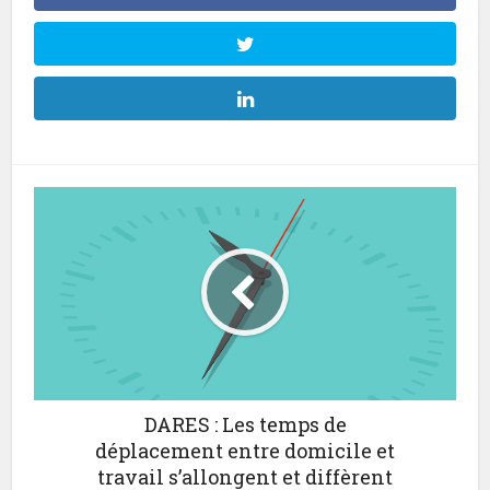
DARES : Les temps de
déplacement entre domicile et
travail s’allongent et diffèrent