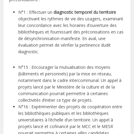
N°1 : Effectuer un
diagnostic temporel du territoire
objectivant les rythmes de vie des usagers, examinant
leur concordance avec les horaires d’ouverture des
bibliothèques et fournissant des préconisations en cas
de désynchronisation manifeste. En aval, une
évaluation permet de vérifier la pertinence dudit
diagnostic.
N°15 : Encourager la mutualisation des moyens
(bâtiments et personnels) par la mise en réseau,
notamment dans le cadre intercommunal. Un appel à
projets lancé par le Ministère de la culture et de la
communication pourrait permettre à certaines
collectivités d’initier ce type de projets.
N°16 : Expérimenter des projets de coopération entre
les bibliothèques publiques et les bibliothèques
universitaires à l’échelle d’un territoire. Un appel à
projets lancé et cofinancé par le MCC et le MESR
pourrait permettre à certaines villes candidates