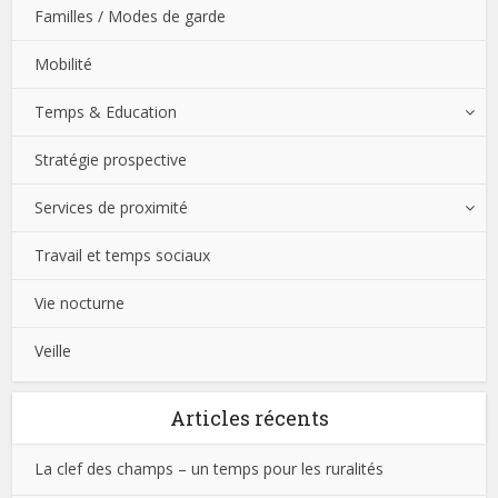
Familles / Modes de garde
Mobilité
Temps & Education
Stratégie prospective
Services de proximité
Travail et temps sociaux
Vie nocturne
Veille
Articles récents
La clef des champs – un temps pour les ruralités