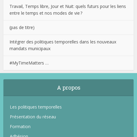
Travail, Temps libre, Jour et Nuit: quels futurs pour les liens
entre le temps et nos modes de vie ?
(pas de titre)
Intégrer des politiques temporelles dans les nouveaux
mandats municipaux
#MyTimeMatters …
A propos
Les politiques temporelles
Présentation du réseau
Formation
Adhésion