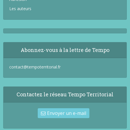
Les auteurs
Abonnez-vous à la lettre de Tempo
contact@tempoterritorial.fr
Contactez le réseau Tempo Territorial
Envoyer un e-mail