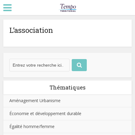
L’association
Thématiques
Aménagement Urbanisme
Économie et développement durable
Égalité homme/femme