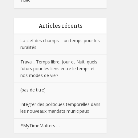
Articles récents
La clef des champs – un temps pour les
ruralités
Travail, Temps libre, Jour et Nuit: quels
futurs pour les liens entre le temps et
nos modes de vie ?
(pas de titre)
Intégrer des politiques temporelles dans
les nouveaux mandats municipaux
#MyTimeMatters …