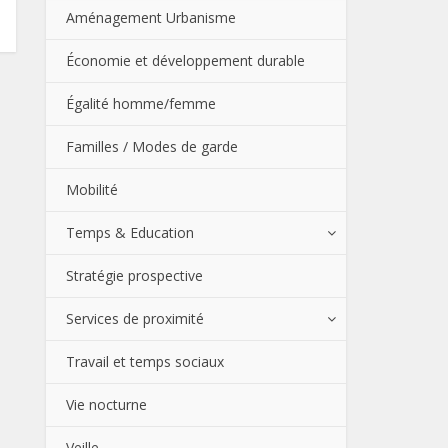
Aménagement Urbanisme
Économie et développement durable
Égalité homme/femme
Familles / Modes de garde
Mobilité
Temps & Education
Stratégie prospective
Services de proximité
Travail et temps sociaux
Vie nocturne
Veille