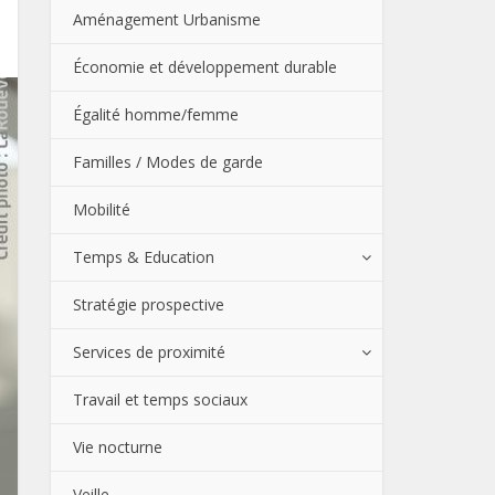
Aménagement Urbanisme
Économie et développement durable
Égalité homme/femme
Familles / Modes de garde
Mobilité
Temps & Education
Stratégie prospective
Services de proximité
Travail et temps sociaux
Vie nocturne
Veille