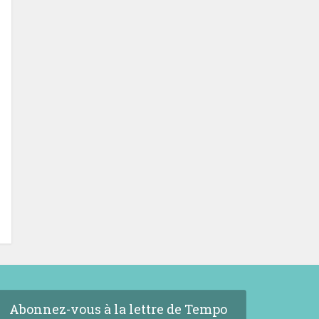
Abonnez-vous à la lettre de Tempo