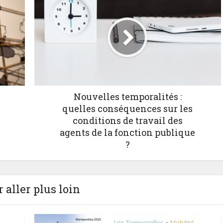
Nouvelles temporalités :
quelles conséquences sur les
conditions de travail des
agents de la fonction publique
?
 aller plus loin
Les Temporelles
Mobilité
•