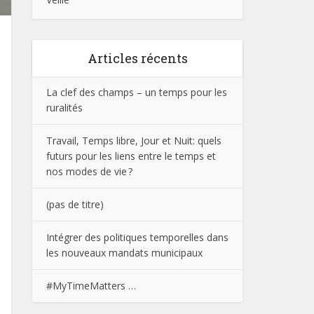
Articles récents
La clef des champs – un temps pour les
ruralités
Travail, Temps libre, Jour et Nuit: quels
futurs pour les liens entre le temps et
nos modes de vie ?
(pas de titre)
Intégrer des politiques temporelles dans
les nouveaux mandats municipaux
#MyTimeMatters …