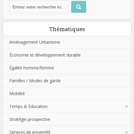
Thématiques
Aménagement Urbanisme
Économie et développement durable
Égalité homme/femme
Familles / Modes de garde
Mobilité
Temps & Education
Stratégie prospective
Services de proximité