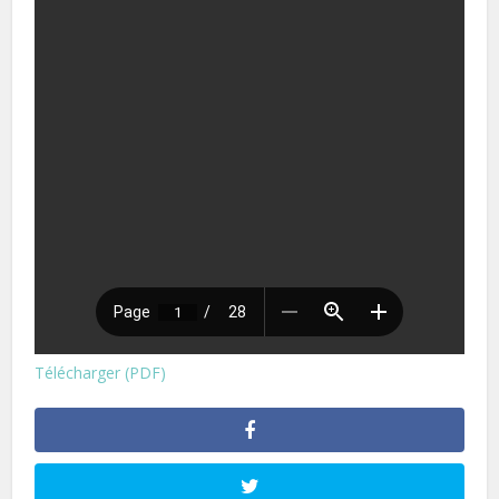
Télécharger (PDF)