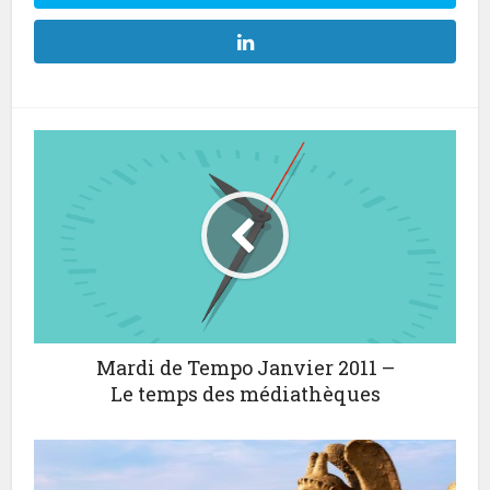
Mardi de Tempo Janvier 2011 –
Le temps des médiathèques