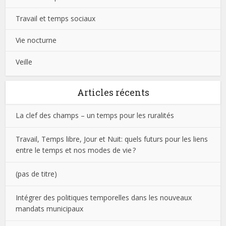
Travail et temps sociaux
Vie nocturne
Veille
Articles récents
La clef des champs – un temps pour les ruralités
Travail, Temps libre, Jour et Nuit: quels futurs pour les liens
entre le temps et nos modes de vie ?
(pas de titre)
Intégrer des politiques temporelles dans les nouveaux
mandats municipaux