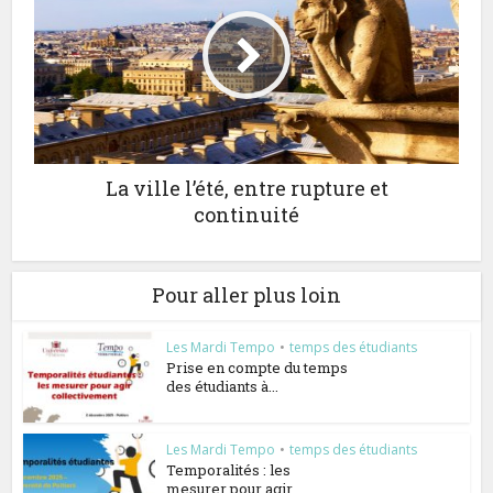
La ville l’été, entre rupture et
continuité
Pour aller plus loin
Les Mardi Tempo
•
temps des étudiants
Prise en compte du temps
des étudiants à...
Les Mardi Tempo
•
temps des étudiants
Temporalités : les
mesurer pour agir