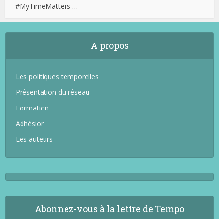
#MyTimeMatters …
A propos
Les politiques temporelles
Présentation du réseau
Formation
Adhésion
Les auteurs
Abonnez-vous à la lettre de Tempo