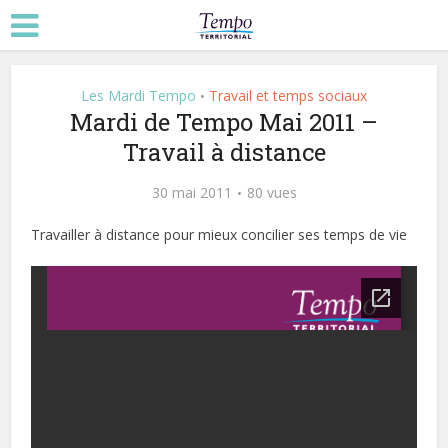
Les Mardi Tempo
Travail et temps sociaux
•
Mardi de Tempo Mai 2011 –
Travail à distance
30 mai 2011
80 vues
Travailler à distance pour mieux concilier ses temps de vie