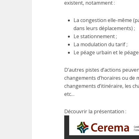
existent, notamment :
La congestion elle-même (par
dans leurs déplacements) ;
Le stationnement ;
La modulation du tarif ;
Le péage urbain et le péage p
D’autres pistes d’actions peuvent 
changements d’horaires ou de m
changements d’itinéraire, les ch
etc…
Découvrir la présentation :