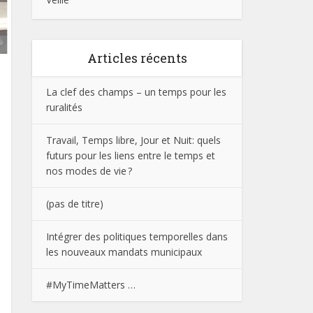
Articles récents
La clef des champs – un temps pour les
ruralités
Travail, Temps libre, Jour et Nuit: quels
futurs pour les liens entre le temps et
nos modes de vie ?
(pas de titre)
Intégrer des politiques temporelles dans
les nouveaux mandats municipaux
#MyTimeMatters …