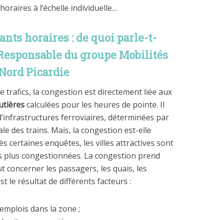
horaires à l’échelle individuelle…
nts horaires : de quoi parle-t-
Responsable du groupe Mobilités
 Nord Picardie
 trafics, la congestion est directement liée aux
utières
calculées pour les heures de pointe. Il
’infrastructures ferroviaires, déterminées par
le des trains. Mais, la congestion est-elle
s certaines enquêtes, les villes attractives sont
les plus congestionnées. La congestion prend
t concerner les passagers, les quais, les
st le résultat de différents facteurs :
emplois dans la zone ;