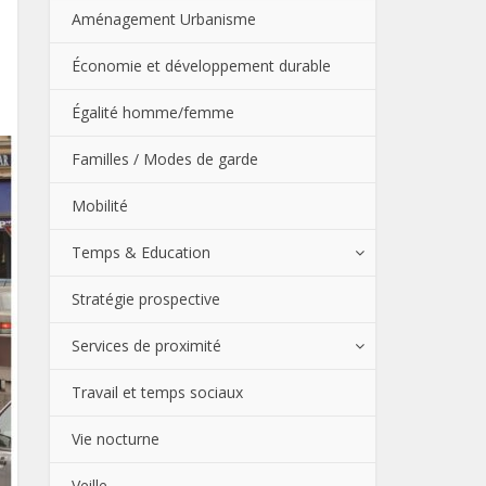
Aménagement Urbanisme
Économie et développement durable
Égalité homme/femme
Familles / Modes de garde
Mobilité
Temps & Education
Stratégie prospective
Services de proximité
Travail et temps sociaux
Vie nocturne
Veille