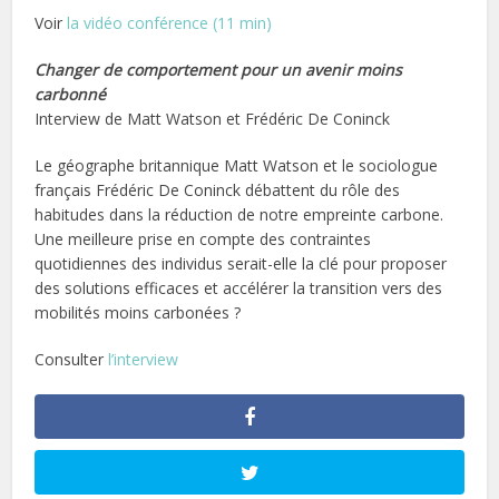
Voir
la vidéo conférence (11 min)
Changer de comportement pour un avenir moins
carbonné
Interview de Matt Watson et Frédéric De Coninck
Le géographe britannique Matt Watson et le sociologue
français Frédéric De Coninck débattent du rôle des
habitudes dans la réduction de notre empreinte carbone.
Une meilleure prise en compte des contraintes
quotidiennes des individus serait-elle la clé pour proposer
des solutions efficaces et accélérer la transition vers des
mobilités moins carbonées ?
Consulter
l’interview