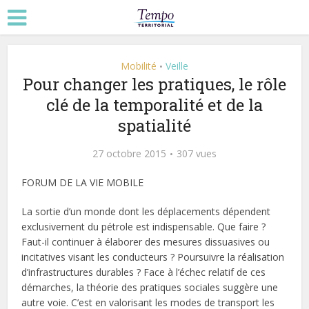
Mobilité
Veille
•
Pour changer les pratiques, le rôle
clé de la temporalité et de la
spatialité
27 octobre 2015
307 vues
FORUM DE LA VIE MOBILE
La sortie d’un monde dont les déplacements dépendent
exclusivement du pétrole est indispensable. Que faire ?
Faut-il continuer à élaborer des mesures dissuasives ou
incitatives visant les conducteurs ? Poursuivre la réalisation
d’infrastructures durables ? Face à l’échec relatif de ces
démarches, la théorie des pratiques sociales suggère une
autre voie. C’est en valorisant les modes de transport les