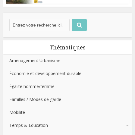
Thématiques
Aménagement Urbanisme
Économie et développement durable
Égalité homme/femme
Familles / Modes de garde
Mobilité
Temps & Education