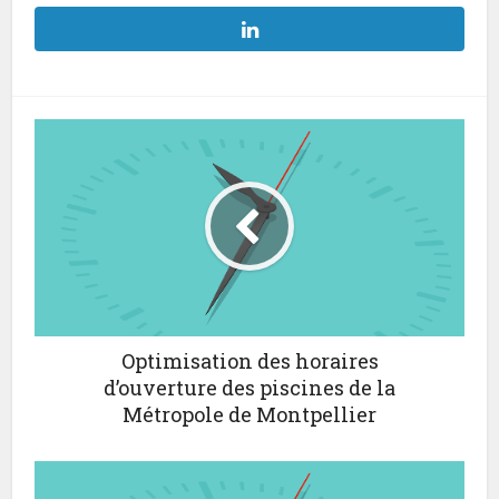
Optimisation des horaires
d’ouverture des piscines de la
Métropole de Montpellier