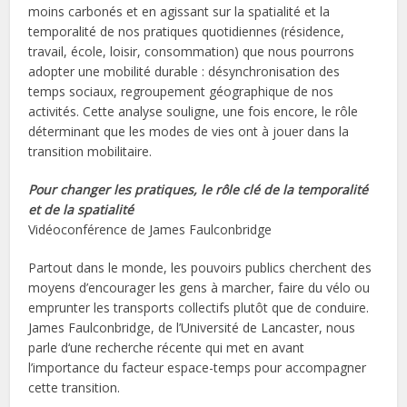
moins carbonés et en agissant sur la spatialité et la
temporalité de nos pratiques quotidiennes (résidence,
travail, école, loisir, consommation) que nous pourrons
adopter une mobilité durable : désynchronisation des
temps sociaux, regroupement géographique de nos
activités. Cette analyse souligne, une fois encore, le rôle
déterminant que les modes de vies ont à jouer dans la
transition mobilitaire.
Pour changer les pratiques, le rôle clé de la temporalité
et de la spatialité
Vidéoconférence de James Faulconbridge
Partout dans le monde, les pouvoirs publics cherchent des
moyens d’encourager les gens à marcher, faire du vélo ou
emprunter les transports collectifs plutôt que de conduire.
James Faulconbridge, de l’Université de Lancaster, nous
parle d‘une recherche récente qui met en avant
l’importance du facteur espace-temps pour accompagner
cette transition.