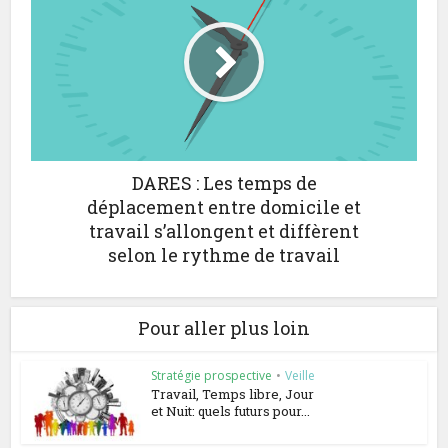
DARES : Les temps de
déplacement entre domicile et
travail s’allongent et diffèrent
selon le rythme de travail
Pour aller plus loin
Stratégie prospective
•
Veille
Travail, Temps libre, Jour
et Nuit: quels futurs pour...