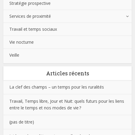
Stratégie prospective
Services de proximité
Travail et temps sociaux
Vie nocturne
Veille
Articles récents
La clef des champs – un temps pour les ruralités
Travail, Temps libre, Jour et Nuit: quels futurs pour les liens
entre le temps et nos modes de vie ?
(pas de titre)