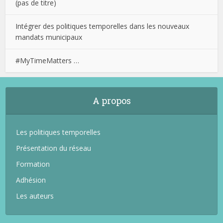
(pas de titre)
Intégrer des politiques temporelles dans les nouveaux
mandats municipaux
#MyTimeMatters …
A propos
Les politiques temporelles
Présentation du réseau
Formation
Adhésion
Les auteurs