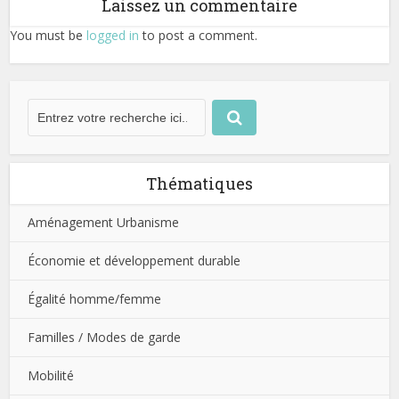
Laissez un commentaire
You must be
logged in
to post a comment.
Thématiques
Aménagement Urbanisme
Économie et développement durable
Égalité homme/femme
Familles / Modes de garde
Mobilité