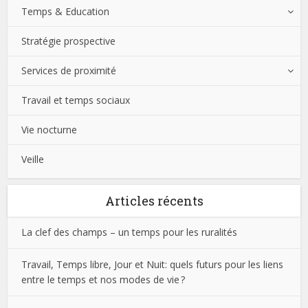
Temps & Education
Stratégie prospective
Services de proximité
Travail et temps sociaux
Vie nocturne
Veille
Articles récents
La clef des champs – un temps pour les ruralités
Travail, Temps libre, Jour et Nuit: quels futurs pour les liens
entre le temps et nos modes de vie ?