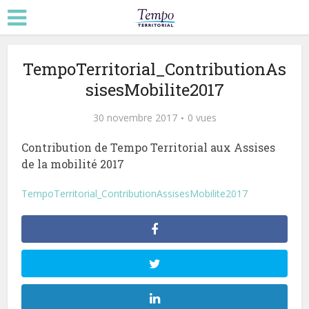
TempoTerritorial_ContributionAs
sisesMobilite2017
30 novembre 2017
0 vues
Contribution de Tempo Territorial aux Assises
de la mobilité 2017
TempoTerritorial_ContributionAssisesMobilite2017