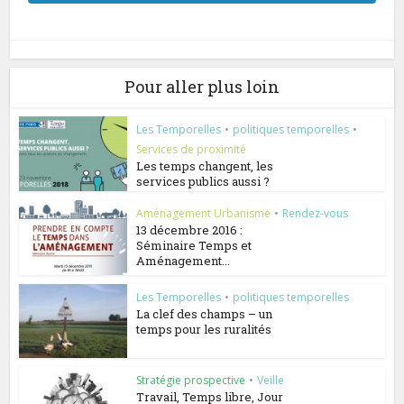
Pour aller plus loin
Les Temporelles
•
politiques temporelles
•
Services de proximité
Les temps changent, les
services publics aussi ?
Aménagement Urbanisme
•
Rendez-vous
13 décembre 2016 :
Séminaire Temps et
Aménagement...
Les Temporelles
•
politiques temporelles
La clef des champs – un
temps pour les ruralités
Stratégie prospective
•
Veille
Travail, Temps libre, Jour