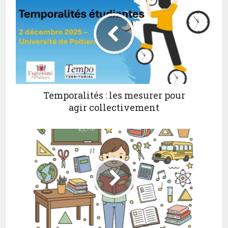
Temporalités : les mesurer pour
agir collectivement