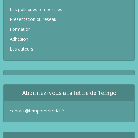
Les politiques temporelles
Présentation du réseau
Formation
Adhésion
Les auteurs
Abonnez-vous à la lettre de Tempo
contact@tempoterritorial.fr