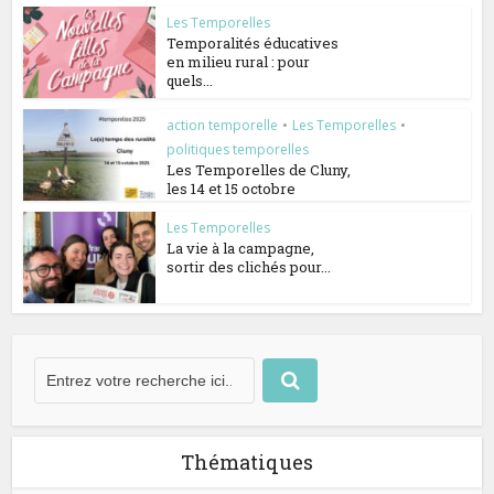
Les Temporelles
Temporalités éducatives
en milieu rural : pour
quels...
action temporelle
•
Les Temporelles
•
politiques temporelles
Les Temporelles de Cluny,
les 14 et 15 octobre
Les Temporelles
La vie à la campagne,
sortir des clichés pour...
Thématiques