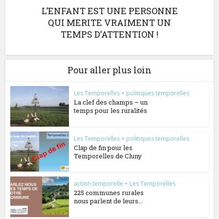
L’ENFANT EST UNE PERSONNE
QUI MERITE VRAIMENT UN
TEMPS D’ATTENTION !
Pour aller plus loin
Les Temporelles
•
politiques temporelles
La clef des champs – un
temps pour les ruralités
Les Temporelles
•
politiques temporelles
Clap de fin pour les
Temporelles de Cluny
action temporelle
•
Les Temporelles
225 communes rurales
nous parlent de leurs...