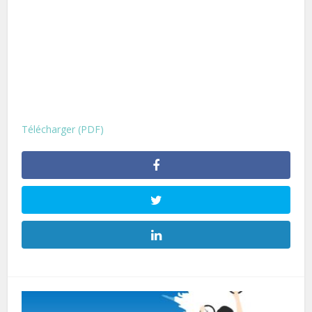
Télécharger (PDF)