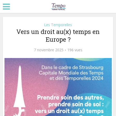
Les Temporelles
Vers un droit au(x) temps en
Europe ?
7 novembre 2025
196 vues