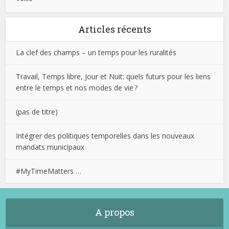
Articles récents
La clef des champs – un temps pour les ruralités
Travail, Temps libre, Jour et Nuit: quels futurs pour les liens
entre le temps et nos modes de vie ?
(pas de titre)
Intégrer des politiques temporelles dans les nouveaux
mandats municipaux
#MyTimeMatters …
A propos