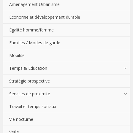
Aménagement Urbanisme
Économie et développement durable
Égalité homme/femme
Familles / Modes de garde
Mobilité
Temps & Education
Stratégie prospective
Services de proximité
Travail et temps sociaux
Vie nocturne
Veille