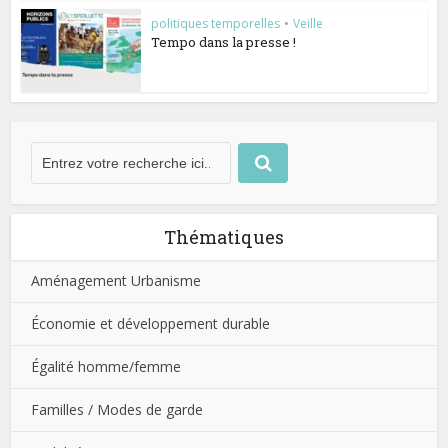
politiques temporelles
•
Veille
Tempo dans la presse !
Thématiques
Aménagement Urbanisme
Économie et développement durable
Égalité homme/femme
Familles / Modes de garde