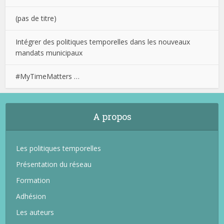
(pas de titre)
Intégrer des politiques temporelles dans les nouveaux
mandats municipaux
#MyTimeMatters …
A propos
Les politiques temporelles
Présentation du réseau
Formation
Adhésion
Les auteurs