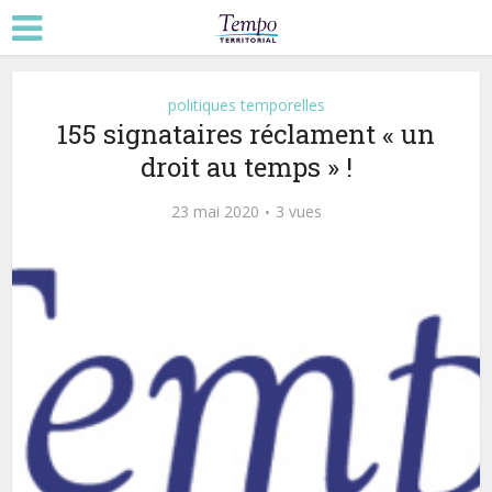
politiques temporelles
155 signataires réclament « un
droit au temps » !
23 mai 2020
3 vues