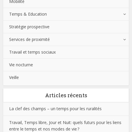
Mobilité
Temps & Education
Stratégie prospective
Services de proximité
Travail et temps sociaux
Vie nocturne
Veille
Articles récents
La clef des champs – un temps pour les ruralités
Travail, Temps libre, Jour et Nuit: quels futurs pour les liens
entre le temps et nos modes de vie ?