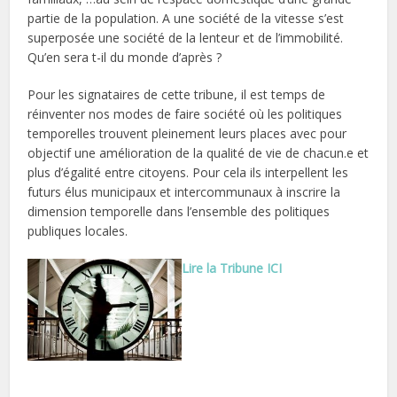
partie de la population. A une société de la vitesse s’est
superposée une société de la lenteur et de l’immobilité.
Qu’en sera t-il du monde d’après ?
Pour les signataires de cette tribune, il est temps de
réinventer nos modes de faire société où les politiques
temporelles trouvent pleinement leurs places avec pour
objectif une amélioration de la qualité de vie de chacun.e et
plus d’égalité entre citoyens. Pour cela ils interpellent les
futurs élus municipaux et intercommunaux à inscrire la
dimension temporelle dans l’ensemble des politiques
publiques locales.
Lire la Tribune ICI