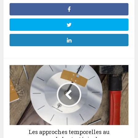
Les approches temporelles au