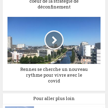
coeur de la stratégie de
déconfinement
Rennes se cherche un nouveau
rythme pour vivre avec le
covid
Pour aller plus loin