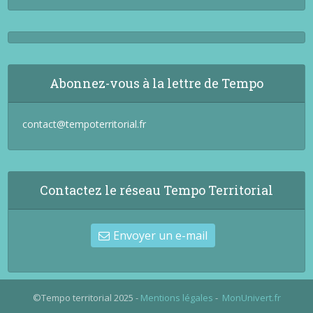
Abonnez-vous à la lettre de Tempo
contact@tempoterritorial.fr
Contactez le réseau Tempo Territorial
Envoyer un e-mail
©Tempo territorial 2025 -
Mentions légales
-
MonUnivert.fr