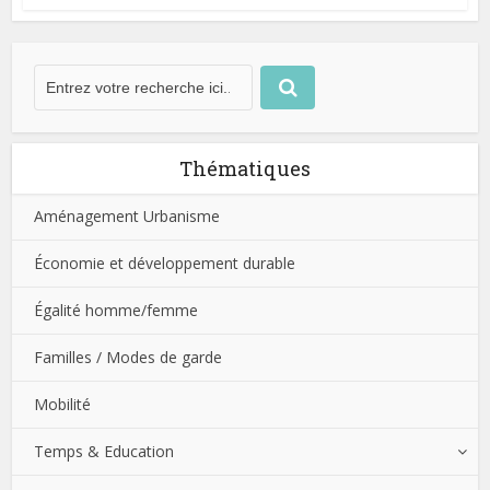
Thématiques
Aménagement Urbanisme
Économie et développement durable
Égalité homme/femme
Familles / Modes de garde
Mobilité
Temps & Education