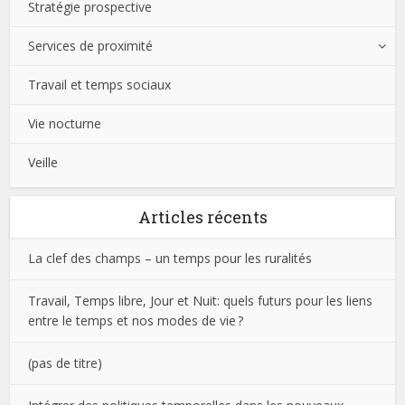
Stratégie prospective
Services de proximité
Travail et temps sociaux
Vie nocturne
Veille
Articles récents
La clef des champs – un temps pour les ruralités
Travail, Temps libre, Jour et Nuit: quels futurs pour les liens
entre le temps et nos modes de vie ?
(pas de titre)