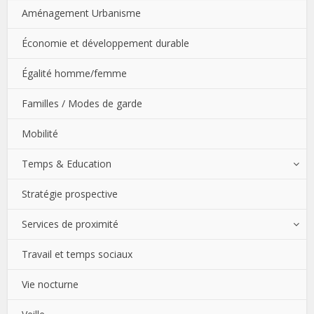
Aménagement Urbanisme
Économie et développement durable
Égalité homme/femme
Familles / Modes de garde
Mobilité
Temps & Education
Stratégie prospective
Services de proximité
Travail et temps sociaux
Vie nocturne