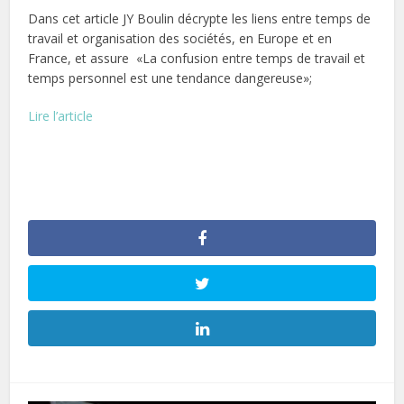
Dans cet article JY Boulin décrypte les liens entre temps de
travail et organisation des sociétés, en Europe et en
France, et assure «La confusion entre temps de travail et
temps personnel est une tendance dangereuse»;
Lire l’article