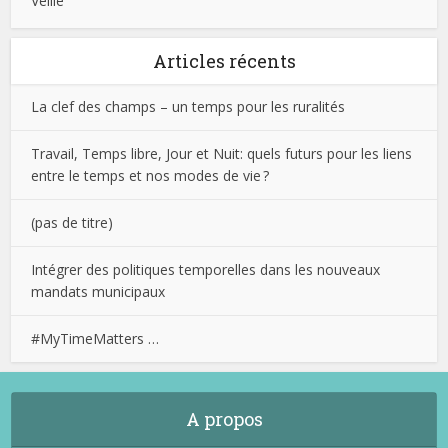
Veille
Articles récents
La clef des champs – un temps pour les ruralités
Travail, Temps libre, Jour et Nuit: quels futurs pour les liens
entre le temps et nos modes de vie ?
(pas de titre)
Intégrer des politiques temporelles dans les nouveaux
mandats municipaux
#MyTimeMatters …
A propos