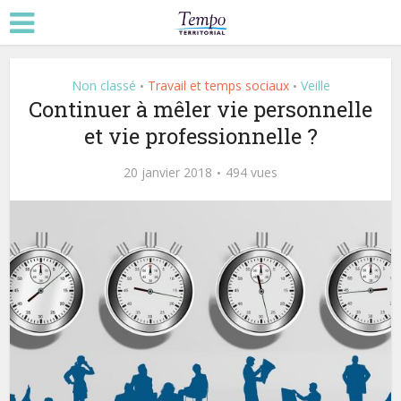
Non classé
Travail et temps sociaux
Veille
•
•
Continuer à mêler vie personnelle
et vie professionnelle ?
20 janvier 2018
494 vues