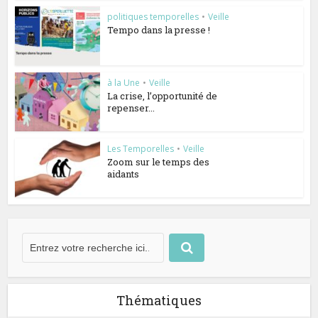
politiques temporelles
•
Veille
Tempo dans la presse !
à la Une
•
Veille
La crise, l’opportunité de
repenser...
Les Temporelles
•
Veille
Zoom sur le temps des
aidants
Thématiques