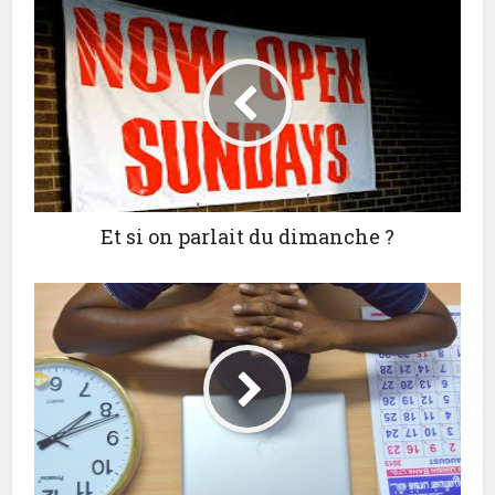
Et si on parlait du dimanche ?