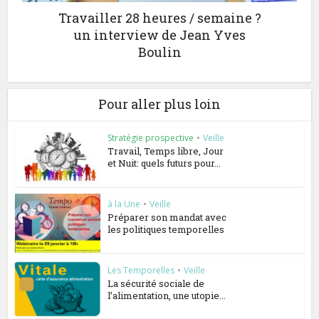
Travailler 28 heures / semaine ?
un interview de Jean Yves
Boulin
Pour aller plus loin
Stratégie prospective
•
Veille
Travail, Temps libre, Jour
et Nuit: quels futurs pour...
à la Une
•
Veille
Préparer son mandat avec
les politiques temporelles
Les Temporelles
•
Veille
La sécurité sociale de
l’alimentation, une utopie...