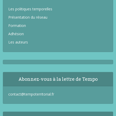
Les politiques temporelles
Présentation du réseau
Formation
Adhésion
Les auteurs
Abonnez-vous à la lettre de Tempo
contact@tempoterritorial.fr