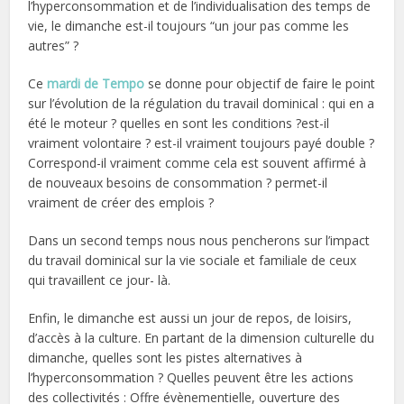
l’hyperconsommation et de l’individualisation des temps de
vie, le dimanche est-il toujours “un jour pas comme les
autres” ?
Ce
mardi de Tempo
se donne pour objectif de faire le point
sur l’évolution de la régulation du travail dominical : qui en a
été le moteur ? quelles en sont les conditions ?est-il
vraiment volontaire ? est-il vraiment toujours payé double ?
Correspond-il vraiment comme cela est souvent affirmé à
de nouveaux besoins de consommation ? permet-il
vraiment de créer des emplois ?
Dans un second temps nous nous pencherons sur l’impact
du travail dominical sur la vie sociale et familiale de ceux
qui travaillent ce jour- là.
Enfin, le dimanche est aussi un jour de repos, de loisirs,
d’accès à la culture. En partant de la dimension culturelle du
dimanche, quelles sont les pistes alternatives à
l’hyperconsommation ? Quelles peuvent être les actions
des collectivités : Offre évènementielle, ouverture des