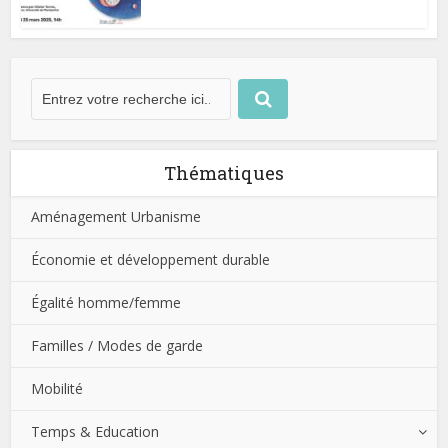
Thématiques
Aménagement Urbanisme
Économie et développement durable
Égalité homme/femme
Familles / Modes de garde
Mobilité
Temps & Education