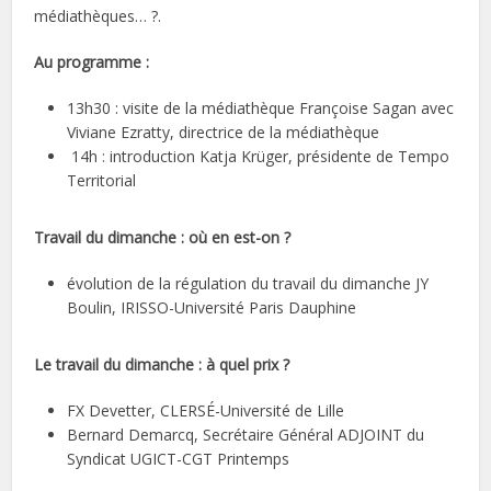
médiathèques… ?.
Au programme :
13h30 : visite de la médiathèque Françoise Sagan avec
Viviane Ezratty, directrice de la médiathèque
14h : introduction Katja Krüger, présidente de Tempo
Territorial
Travail du dimanche : où en est-on ?
évolution de la régulation du travail du dimanche JY
Boulin, IRISSO-Université Paris Dauphine
Le travail du dimanche : à quel prix ?
FX Devetter, CLERSÉ-Université de Lille
Bernard Demarcq, Secrétaire Général ADJOINT du
Syndicat UGICT-CGT Printemps