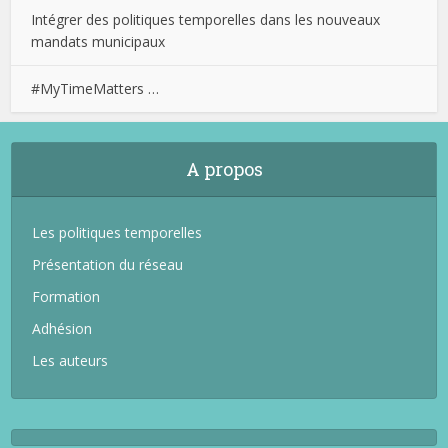
Intégrer des politiques temporelles dans les nouveaux
mandats municipaux
#MyTimeMatters …
A propos
Les politiques temporelles
Présentation du réseau
Formation
Adhésion
Les auteurs