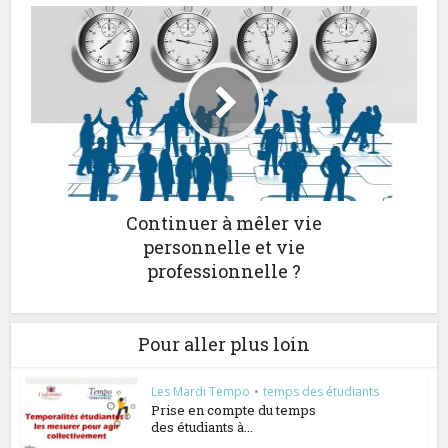
Continuer à mêler vie
personnelle et vie
professionnelle ?
Pour aller plus loin
Les Mardi Tempo
•
temps des étudiants
Prise en compte du temps
des étudiants à...