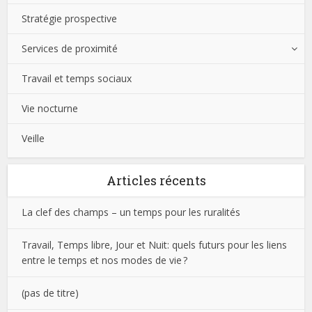
Stratégie prospective
Services de proximité
Travail et temps sociaux
Vie nocturne
Veille
Articles récents
La clef des champs – un temps pour les ruralités
Travail, Temps libre, Jour et Nuit: quels futurs pour les liens
entre le temps et nos modes de vie ?
(pas de titre)