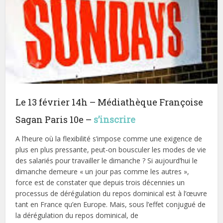
Le 13 février 14h – Médiathèque Françoise
Sagan Paris 10e –
s’inscrire
A l’heure où la flexibilité s’impose comme une exigence de
plus en plus pressante, peut-on bousculer les modes de vie
des salariés pour travailler le dimanche ? Si aujourd’hui le
dimanche demeure « un jour pas comme les autres »,
force est de constater que depuis trois décennies un
processus de dérégulation du repos dominical est à l’œuvre
tant en France qu’en Europe. Mais, sous l’effet conjugué de
la dérégulation du repos dominical, de