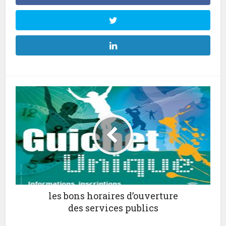
les bons horaires d’ouverture
des services publics