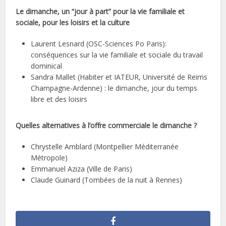
Le dimanche, un “jour à part” pour la vie familiale et
sociale, pour les loisirs et la culture
Laurent Lesnard (OSC-Sciences Po Paris):
conséquences sur la vie familiale et sociale du travail
dominical
Sandra Mallet (Habiter et IATEUR, Université de Reims
Champagne-Ardenne) : le dimanche, jour du temps
libre et des loisirs
Quelles alternatives à l’offre commerciale le dimanche ?
Chrystelle Amblard (Montpellier Méditerranée
Métropole)
Emmanuel Aziza (Ville de Paris)
Claude Guinard (Tombées de la nuit à Rennes)