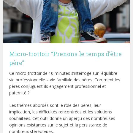
Micro-trottoir “Prenons le temps d’être
père”
Ce micro-trottoir de 10 minutes s’interroge sur l’équilibre
vie professionnelle – vie familiale des pères. Comment les
pères conjuguent-ils engagement professionnel et
paternité ?
Les thèmes abordés sont le rôle des pères, leur
implication, les difficultés rencontrées et les solutions
souhaitées. Cet outil donne un aperçu des nombreuses
opinions existantes sur le sujet et la persistance de
nombreux stéréotypes.