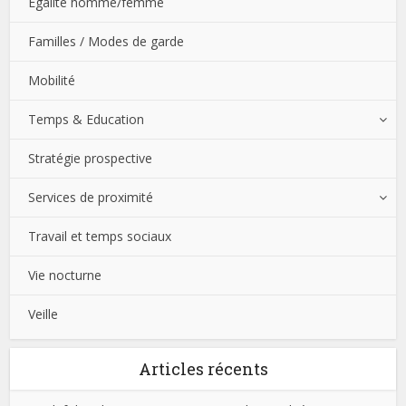
Égalité homme/femme
Familles / Modes de garde
Mobilité
Temps & Education
Stratégie prospective
Services de proximité
Travail et temps sociaux
Vie nocturne
Veille
Articles récents