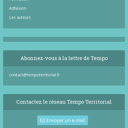
Adhésion
Les auteurs
Abonnez-vous à la lettre de Tempo
contact@tempoterritorial.fr
Contactez le réseau Tempo Territorial
Envoyer un e-mail