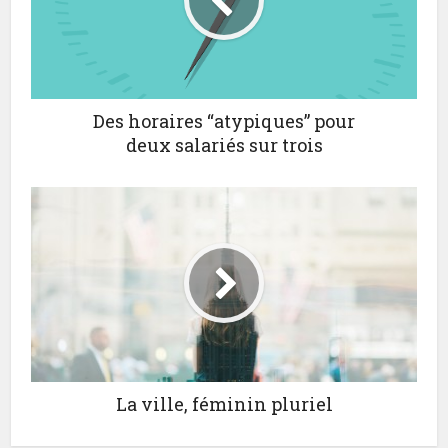
Des horaires “atypiques” pour
deux salariés sur trois
La ville, féminin pluriel