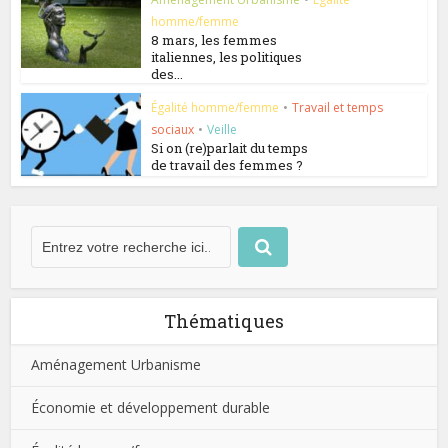
homme/femme
8 mars, les femmes
italiennes, les politiques
des...
Égalité homme/femme
•
Travail et temps
sociaux
•
Veille
Si on (re)parlait du temps
de travail des femmes ?
Thématiques
Aménagement Urbanisme
Économie et développement durable