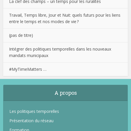
La clef des champs – un temps pour les ruralités
Travail, Temps libre, Jour et Nuit: quels futurs pour les liens
entre le temps et nos modes de vie ?
(pas de titre)
Intégrer des politiques temporelles dans les nouveaux
mandats municipaux
#MyTimeMatters …
A propos
Les politiques temporelles
Présentation du réseau
Formation