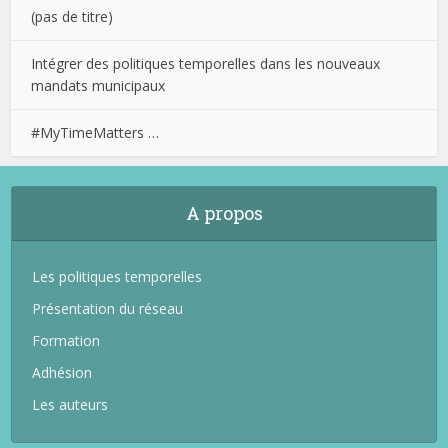
(pas de titre)
Intégrer des politiques temporelles dans les nouveaux
mandats municipaux
#MyTimeMatters …
A propos
Les politiques temporelles
Présentation du réseau
Formation
Adhésion
Les auteurs