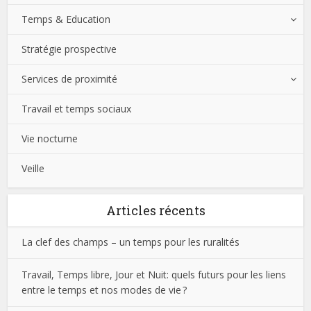
Temps & Education
Stratégie prospective
Services de proximité
Travail et temps sociaux
Vie nocturne
Veille
Articles récents
La clef des champs – un temps pour les ruralités
Travail, Temps libre, Jour et Nuit: quels futurs pour les liens
entre le temps et nos modes de vie ?