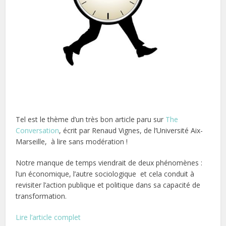
Tel est le thème d’un très bon article paru sur
The
Conversation
, écrit par Renaud Vignes, de l’Université Aix-
Marseille, à lire sans modération !
Notre manque de temps viendrait de deux phénomènes :
l’un économique, l’autre sociologique et cela conduit à
revisiter l’action publique et politique dans sa capacité de
transformation.
Lire l’article complet