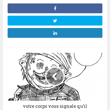
votre corps vous signale qu’il