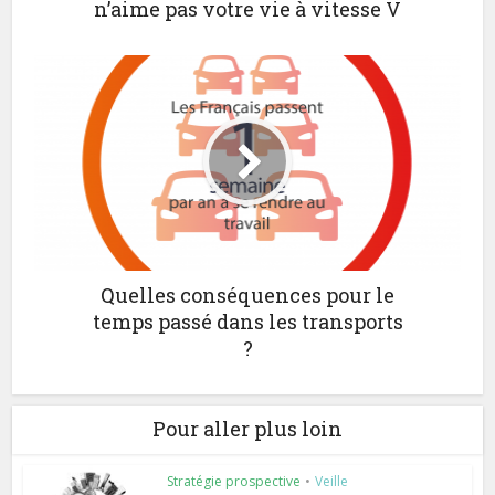
n’aime pas votre vie à vitesse V
Quelles conséquences pour le
temps passé dans les transports
?
Pour aller plus loin
Stratégie prospective
•
Veille