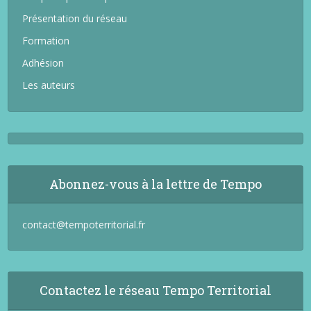
Présentation du réseau
Formation
Adhésion
Les auteurs
Abonnez-vous à la lettre de Tempo
contact@tempoterritorial.fr
Contactez le réseau Tempo Territorial