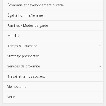
Économie et développement durable
Égalité homme/femme
Familles / Modes de garde
Mobilité
Temps & Education
Stratégie prospective
Services de proximité
Travail et temps sociaux
Vie nocturne
Veille