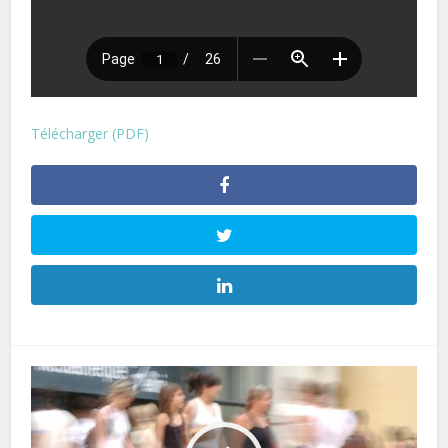
Télécharger (PDF)