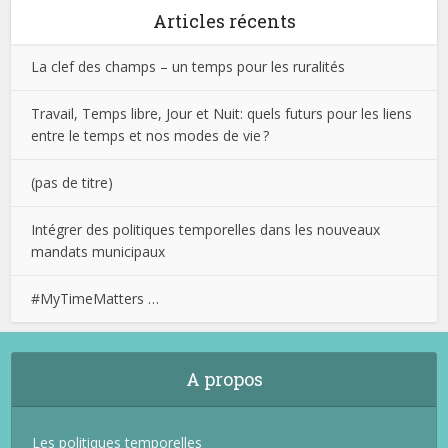
Articles récents
La clef des champs – un temps pour les ruralités
Travail, Temps libre, Jour et Nuit: quels futurs pour les liens
entre le temps et nos modes de vie ?
(pas de titre)
Intégrer des politiques temporelles dans les nouveaux
mandats municipaux
#MyTimeMatters …
A propos
Les politiques temporelles