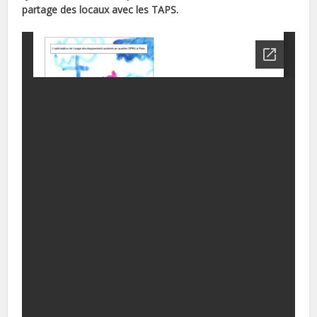
partage des locaux avec les TAPS.