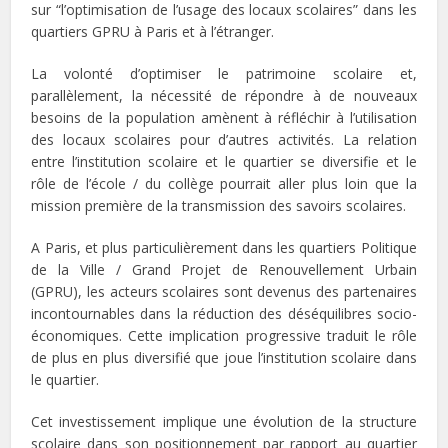
sur “l’optimisation de l’usage des locaux scolaires” dans les
quartiers GPRU à Paris et à l’étranger.
La volonté d’optimiser le patrimoine scolaire et,
parallèlement, la nécessité de répondre à de nouveaux
besoins de la population amènent à réfléchir à l’utilisation
des locaux scolaires pour d’autres activités. La relation
entre l’institution scolaire et le quartier se diversifie et le
rôle de l’école / du collège pourrait aller plus loin que la
mission première de la transmission des savoirs scolaires.
A Paris, et plus particulièrement dans les quartiers Politique
de la Ville / Grand Projet de Renouvellement Urbain
(GPRU), les acteurs scolaires sont devenus des partenaires
incontournables dans la réduction des déséquilibres socio-
économiques. Cette implication progressive traduit le rôle
de plus en plus diversifié que joue l’institution scolaire dans
le quartier.
Cet investissement implique une évolution de la structure
scolaire dans son positionnement par rapport au quartier