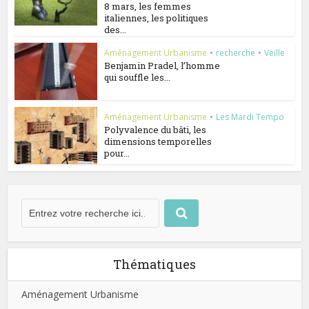
8 mars, les femmes
italiennes, les politiques
des...
Aménagement Urbanisme
•
recherche
•
Veille
Benjamin Pradel, l’homme
qui souffle les...
Aménagement Urbanisme
•
Les Mardi Tempo
Polyvalence du bâti, les
dimensions temporelles
pour...
Thématiques
Aménagement Urbanisme