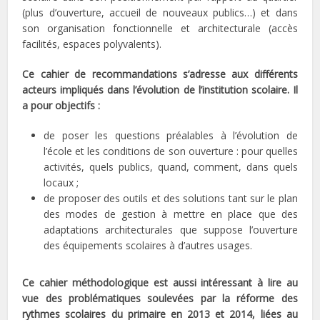
(plus d’ouverture, accueil de nouveaux publics…) et dans
son organisation fonctionnelle et architecturale (accès
facilités, espaces polyvalents).
Ce cahier de recommandations s’adresse aux différents
acteurs impliqués dans l’évolution de l’institution scolaire. Il
a pour objectifs :
de poser les questions préalables à l’évolution de
l’école et les conditions de son ouverture : pour quelles
activités, quels publics, quand, comment, dans quels
locaux ;
de proposer des outils et des solutions tant sur le plan
des modes de gestion à mettre en place que des
adaptations architecturales que suppose l’ouverture
des équipements scolaires à d’autres usages.
Ce cahier méthodologique est aussi intéressant à lire au
vue des problématiques soulevées par la réforme des
rythmes scolaires du primaire en 2013 et 2014, liées au