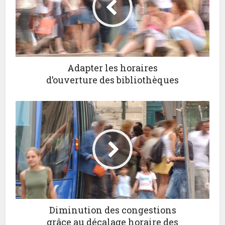
Adapter les horaires
d’ouverture des bibliothèques
Diminution des congestions
grâce au décalage horaire des