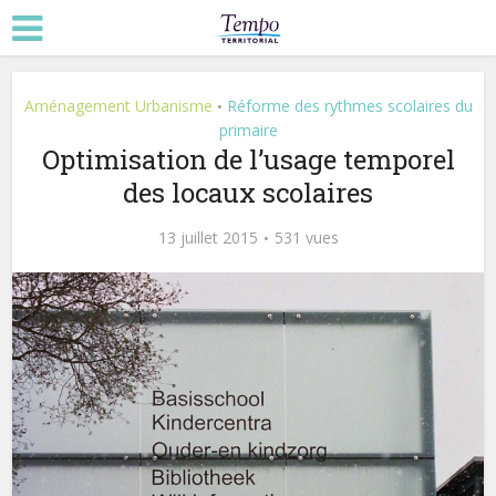
Aménagement Urbanisme
Réforme des rythmes scolaires du
•
primaire
Optimisation de l’usage temporel
des locaux scolaires
13 juillet 2015
531 vues