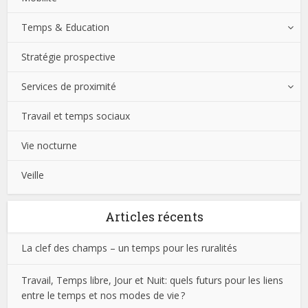
Temps & Education
Stratégie prospective
Services de proximité
Travail et temps sociaux
Vie nocturne
Veille
Articles récents
La clef des champs – un temps pour les ruralités
Travail, Temps libre, Jour et Nuit: quels futurs pour les liens
entre le temps et nos modes de vie ?