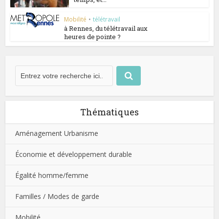
Mobilité
•
télétravail
à Rennes, du télétravail aux
heures de pointe ?
Thématiques
Aménagement Urbanisme
Économie et développement durable
Égalité homme/femme
Familles / Modes de garde
Mobilité