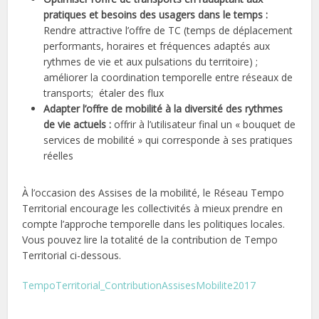
pratiques et besoins des usagers dans le temps :
Rendre attractive l’offre de TC (temps de déplacement
performants, horaires et fréquences adaptés aux
rythmes de vie et aux pulsations du territoire) ;
améliorer la coordination temporelle entre réseaux de
transports; étaler des flux
Adapter l’offre de mobilité à la diversité des rythmes
de vie actuels :
offrir à l’utilisateur final un « bouquet de
services de mobilité » qui corresponde à ses pratiques
réelles
À l’occasion des Assises de la mobilité, le Réseau Tempo
Territorial encourage les collectivités à mieux prendre en
compte l’approche temporelle dans les politiques locales.
Vous pouvez lire la totalité de la contribution de Tempo
Territorial ci-dessous.
TempoTerritorial_ContributionAssisesMobilite2017