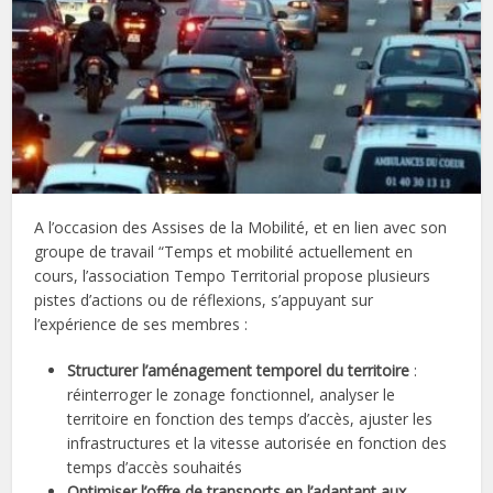
A l’occasion des Assises de la Mobilité, et en lien avec son
groupe de travail “Temps et mobilité actuellement en
cours, l’association Tempo Territorial propose plusieurs
pistes d’actions ou de réflexions, s’appuyant sur
l’expérience de ses membres :
Structurer l’aménagement temporel du territoire
:
réinterroger le zonage fonctionnel, analyser le
territoire en fonction des temps d’accès, ajuster les
infrastructures et la vitesse autorisée en fonction des
temps d’accès souhaités
Optimiser l’offre de transports en l’adaptant aux