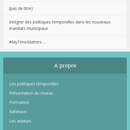
(pas de titre)
Intégrer des politiques temporelles dans les nouveaux
mandats municipaux
#MyTimeMatters …
A propos
Les politiques temporelles
Présentation du réseau
Formation
Adhésion
Les auteurs