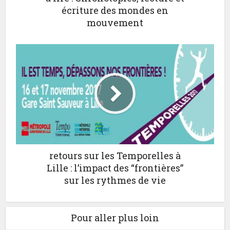
écriture des mondes en
mouvement
retours sur les Temporelles à
Lille : l’impact des “frontières”
sur les rythmes de vie
Pour aller plus loin