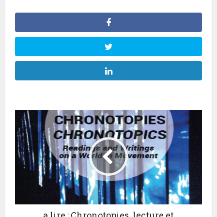
a lire : Chronotopies, lecture et