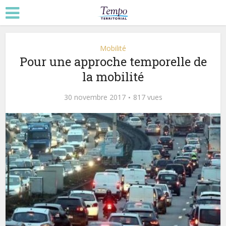
Mobilité
Pour une approche temporelle de
la mobilité
30 novembre 2017
817 vues