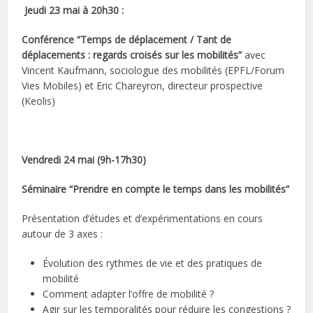
Jeudi 23 mai à 20h30 :
Conférence “Temps de déplacement / Tant de
déplacements : regards croisés sur les mobilités”
avec
Vincent Kaufmann, sociologue des mobilités (EPFL/Forum
Vies Mobiles) et Eric Chareyron, directeur prospective
(Keolis)
Vendredi 24 mai (9h-17h30)
Séminaire “Prendre en compte le temps dans les mobilités”
Présentation d’études et d’expérimentations en cours
autour de 3 axes :
Évolution des rythmes de vie et des pratiques de
mobilité
Comment adapter l’offre de mobilité ?
Agir sur les temporalités pour réduire les congestions ?