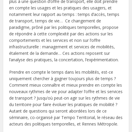
plus à une question d’offre de transport, elle doit prendre
en compte les usages et les pratiques des usagers, et
notamment leur rapport au temps : temps d’accès, temps
de transport, temps de vie… Ce changement de
paradigme, prôné par les politiques temporelles, propose
de répondre à cette complexité par des actions sur les
comportements et les services et non sur l’offre
infrastructurelle : management et services de mobilités,
étalement de la demande… Ces actions reposent sur
l’analyse des pratiques, la concertation, l’expérimentation.
Prendre en compte le temps dans les mobilités, est-ce
uniquement chercher à gagner toujours plus de temps ?
Comment mieux connaître et mieux prendre en compte les
nouveaux rythmes de vie pour adapter l’offre et les services
de transport ? Jusqu’où peut-on agir sur les rythmes de vie
du territoire pour faire évoluer les pratiques de mobilité ?
Autant de questions qui seront abordées lors de ce
séminaire, co-organisé par Tempo Territorial, le réseau des
acteurs des politiques temporelles, et Rennes Métropole.