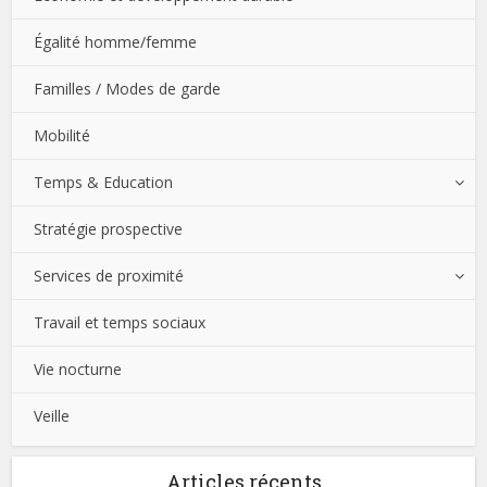
Égalité homme/femme
Familles / Modes de garde
Mobilité
Temps & Education
Stratégie prospective
Services de proximité
Travail et temps sociaux
Vie nocturne
Veille
Articles récents