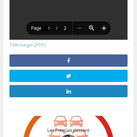
Télécharger (PDF)