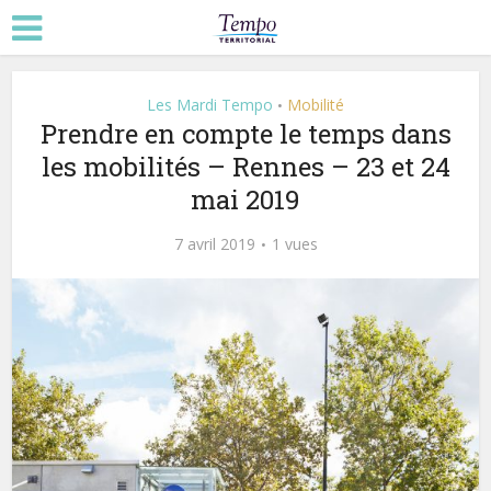
Les Mardi Tempo
Mobilité
•
Prendre en compte le temps dans
les mobilités – Rennes – 23 et 24
mai 2019
7 avril 2019
1 vues