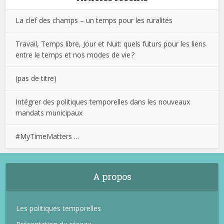
La clef des champs – un temps pour les ruralités
Travail, Temps libre, Jour et Nuit: quels futurs pour les liens
entre le temps et nos modes de vie ?
(pas de titre)
Intégrer des politiques temporelles dans les nouveaux
mandats municipaux
#MyTimeMatters …
A propos
Les politiques temporelles