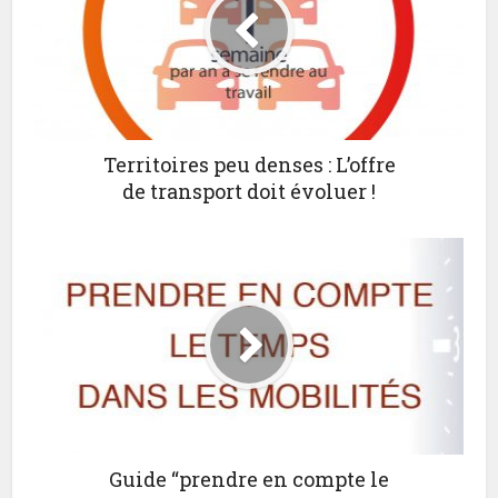
Territoires peu denses : L’offre
de transport doit évoluer !
Guide “prendre en compte le