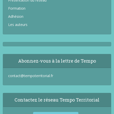
Présentation du réseau
Formation
Adhésion
Les auteurs
Abonnez-vous à la lettre de Tempo
contact@tempoterritorial.fr
Contactez le réseau Tempo Territorial