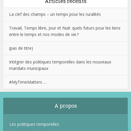
Articles récents
La clef des champs – un temps pour les ruralités
Travail, Temps libre, Jour et Nuit: quels futurs pour les liens
entre le temps et nos modes de vie ?
(pas de titre)
Intégrer des politiques temporelles dans les nouveaux
mandats municipaux
#MyTimeMatters …
A propos
Les politiques temporelles