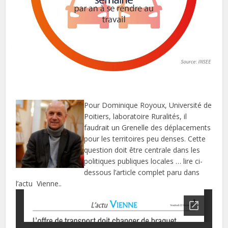
Pour Dominique Royoux, Université de
Poitiers, laboratoire Ruralités, il
faudrait un Grenelle des déplacements
pour les territoires peu denses. Cette
question doit être centrale dans les
politiques publiques locales … lire ci-
dessous l’article complet paru dans
l’actu Vienne..