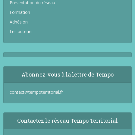
Présentation du réseau
Formation
Adhésion
Les auteurs
Abonnez-vous à la lettre de Tempo
contact@tempoterritorial.fr
Contactez le réseau Tempo Territorial