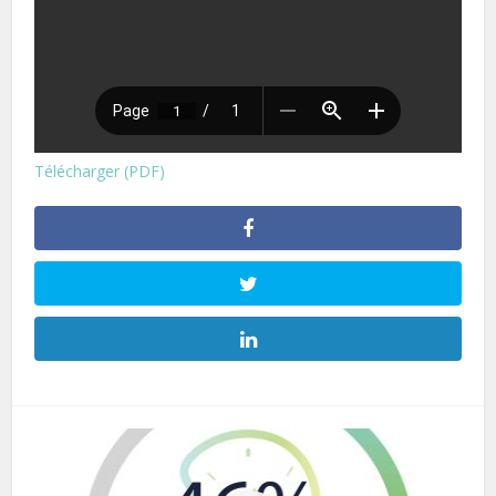
Télécharger (PDF)