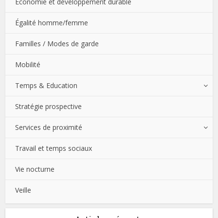
Économie et développement durable
Égalité homme/femme
Familles / Modes de garde
Mobilité
Temps & Education
Stratégie prospective
Services de proximité
Travail et temps sociaux
Vie nocturne
Veille