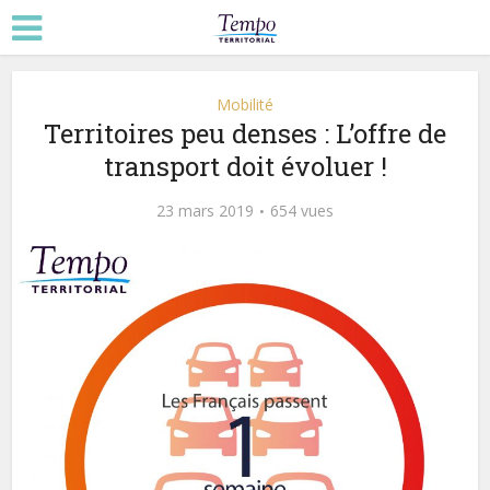
Mobilité
Territoires peu denses : L’offre de
transport doit évoluer !
23 mars 2019
654 vues