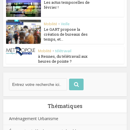
Les actus temporelles de
février !
Mobilité
•
Veille
Le GART propose la
création de bureaux des
temps, et...
Mobilité
•
télétravail
à Rennes, du télétravail aux
heures de pointe ?
Thématiques
Aménagement Urbanisme