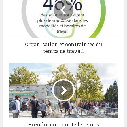
Organisation et contraintes du
temps de travail
Prendre en compte le temps