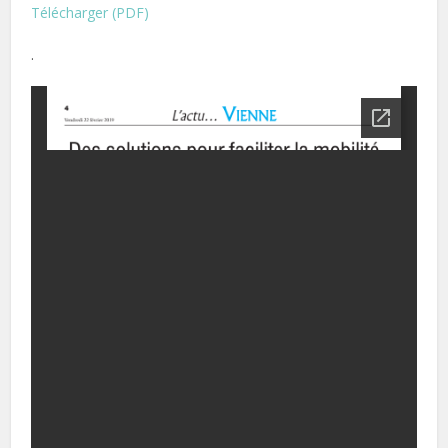
Télécharger (PDF)
.