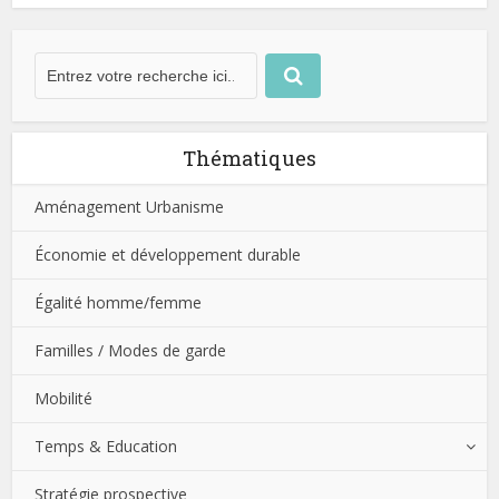
Thématiques
Aménagement Urbanisme
Économie et développement durable
Égalité homme/femme
Familles / Modes de garde
Mobilité
Temps & Education
Stratégie prospective