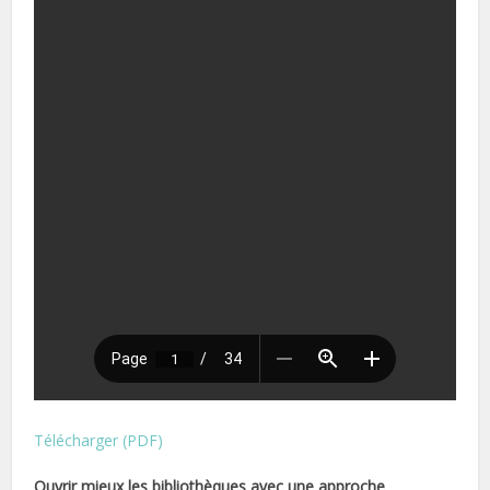
Télécharger (PDF)
Ouvrir mieux les bibliothèques avec une approche