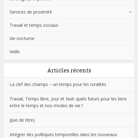
Services de proximité
Travail et temps sociaux
Vie nocturne
Veille
Articles récents
La clef des champs – un temps pour les ruralités
Travail, Temps libre, Jour et Nuit: quels futurs pour les liens
entre le temps et nos modes de vie ?
(pas de titre)
Intégrer des politiques temporelles dans les nouveaux