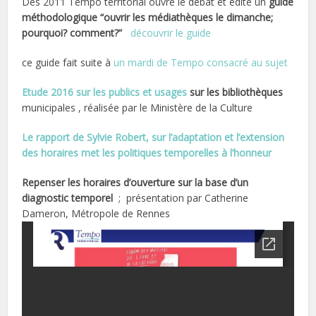
Dès 2011 Tempo territorial ouvre le débat et édite un
guide
méthodologique “ouvrir les médiathèques le dimanche;
pourquoi? comment?”
découvrir le guide
ce guide fait suite à
un mardi de Tempo consacré au sujet
Etude 2016 sur les publics et usages
sur les bibliothèques
municipales , réalisée par le Ministère de la Culture
Le rapport de Sylvie Robert, sur l’adaptation et l’extension
des horaires met les politiques temporelles à l’honneur
Repenser les horaires d’ouverture sur la base d’un
diagnostic temporel
; présentation par Catherine
Dameron, Métropole de Rennes