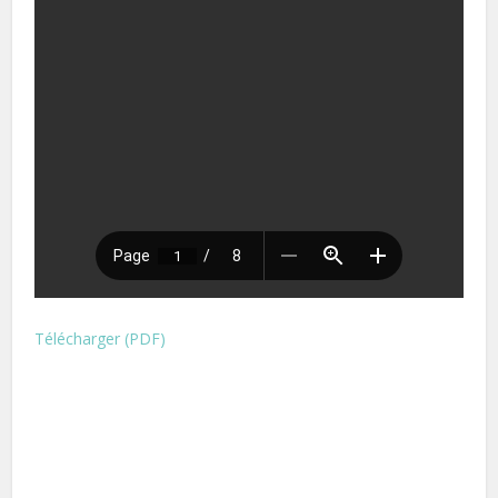
Télécharger (PDF)