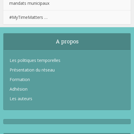
mandats municipaux
#MyTimeMatters …
A propos
Les politiques temporelles
Présentation du réseau
Formation
Adhésion
Les auteurs