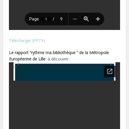
Télécharger (PPTX)
Le rapport “rythme ma bibliothèque ” de la Métropole
Européenne de Lille
à découvrir :