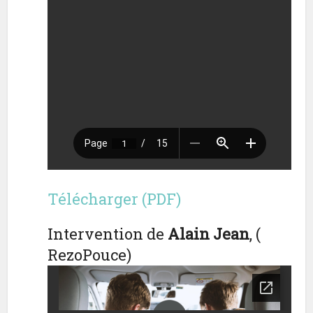
Télécharger (PDF)
Intervention de
Alain Jean
, (
RezoPouce)