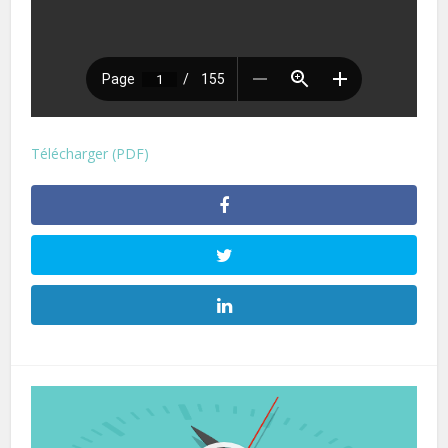
Télécharger (PDF)