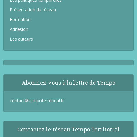
Présentation du réseau
Formation
Adhésion
Les auteurs
Abonnez-vous à la lettre de Tempo
contact@tempoterritorial.fr
Contactez le réseau Tempo Territorial