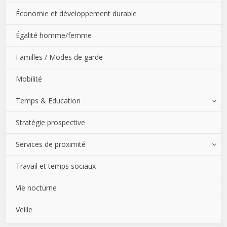
Économie et développement durable
Égalité homme/femme
Familles / Modes de garde
Mobilité
Temps & Education
Stratégie prospective
Services de proximité
Travail et temps sociaux
Vie nocturne
Veille