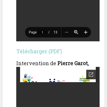
Télécharger (PDF)
Intervention de
Pierre Garot,