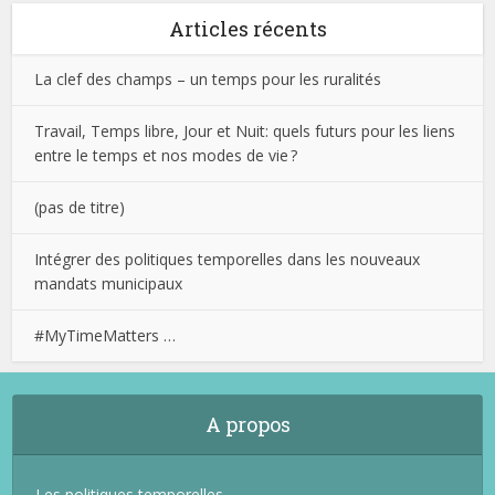
Articles récents
La clef des champs – un temps pour les ruralités
Travail, Temps libre, Jour et Nuit: quels futurs pour les liens
entre le temps et nos modes de vie ?
(pas de titre)
Intégrer des politiques temporelles dans les nouveaux
mandats municipaux
#MyTimeMatters …
A propos
Les politiques temporelles