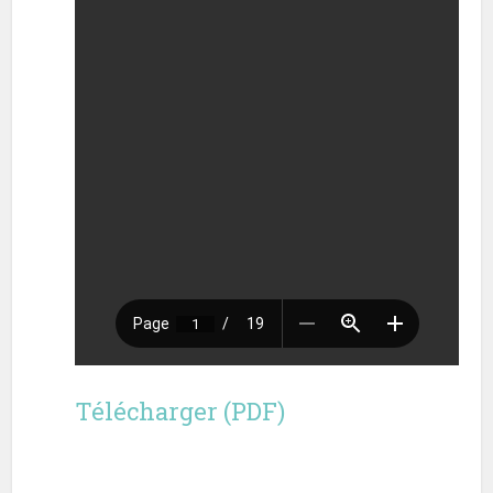
Télécharger (PDF)