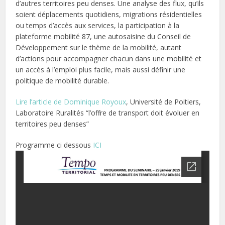
d’autres territoires peu denses. Une analyse des flux, qu’ils
soient déplacements quotidiens, migrations résidentielles
ou temps d’accès aux services, la participation à la
plateforme mobilité 87, une autosaisine du Conseil de
Développement sur le thème de la mobilité, autant
d’actions pour accompagner chacun dans une mobilité et
un accès à l’emploi plus facile, mais aussi définir une
politique de mobilité durable.
Lire l’article de Dominique Royoux
, Université de Poitiers,
Laboratoire Ruralités “l’offre de transport doit évoluer en
territoires peu denses”
Programme ci dessous
ICI