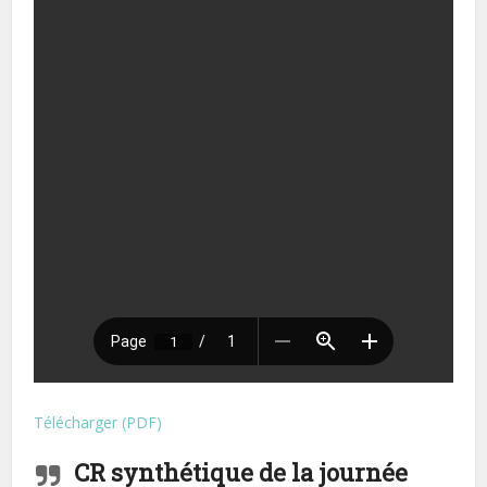
Télécharger (PDF)
CR synthétique de la journée