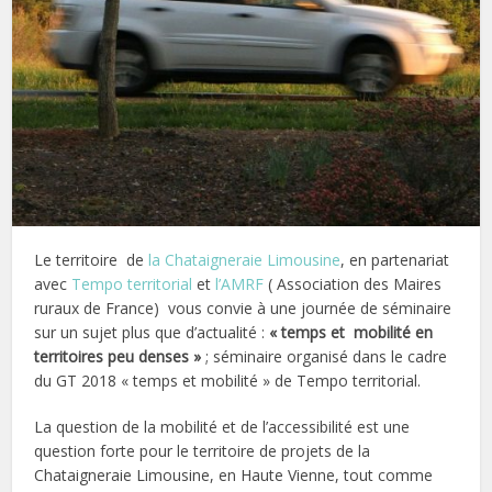
Le territoire de
la Chataigneraie Limousine
, en partenariat
avec
Tempo territorial
et
l’AMRF
( Association des Maires
ruraux de France) vous convie à une journée de séminaire
sur un sujet plus que d’actualité :
« temps et mobilité en
territoires peu denses »
; séminaire organisé dans le cadre
du GT 2018 « temps et mobilité » de Tempo territorial.
La question de la mobilité et de l’accessibilité est une
question forte pour le territoire de projets de la
Chataigneraie Limousine, en Haute Vienne, tout comme