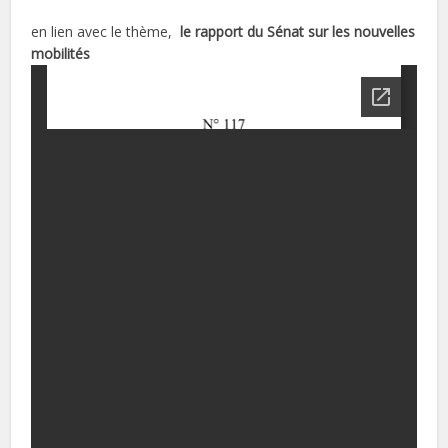
en lien avec le thème,
le rapport du Sénat sur les nouvelles
mobilités