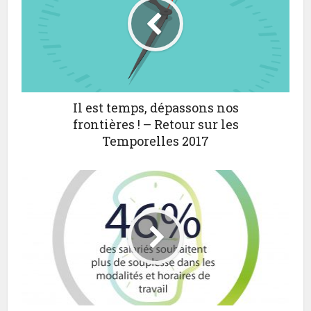
Il est temps, dépassons nos
frontières ! – Retour sur les
Temporelles 2017