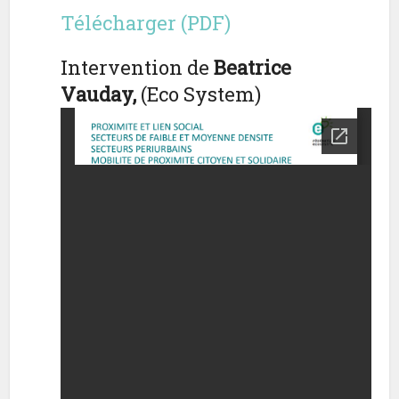
Télécharger (PDF)
Intervention de
Beatrice
Vauday,
(Eco System)