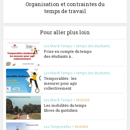
Organisation et contraintes du
temps de travail
Pour aller plus loin
Les Mardi Tempo
•
temps des étudiants
Prise en compte du temps
des étudiants à...
Les Mardi Tempo
•
temps des étudiants
Temporalités : les
mesurer pour agir
collectivement
Les Mardi Tempo
•
Mobilité
Les mobilités du temps
libres du quotidien
Les Temporelles
•
Mobilité