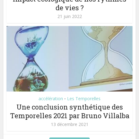
de vies ?
21 juin 2022
accélération
Les Temporelles
•
Une conclusion synthétique des
Temporelles 2021 par Bruno Villalba
13 décembre 2021