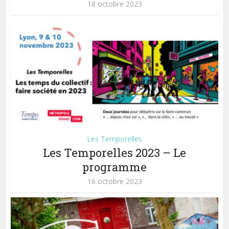
18 octobre 2023
Les Temporelles
Les Temporelles 2023 – Le
programme
16 octobre 2023