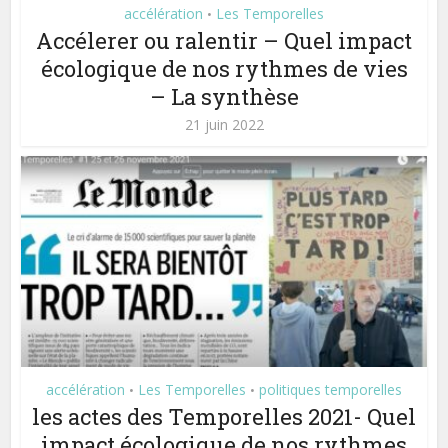
accélération
Les Temporelles
•
Accélerer ou ralentir – Quel impact
écologique de nos rythmes de vies
– La synthèse
21 juin 2022
accélération
Les Temporelles
politiques temporelles
•
•
les actes des Temporelles 2021- Quel
impact écologique de nos rythmes