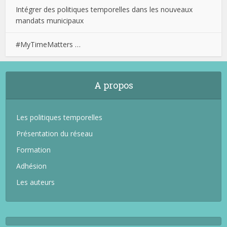
Intégrer des politiques temporelles dans les nouveaux
mandats municipaux
#MyTimeMatters …
A propos
Les politiques temporelles
Présentation du réseau
Formation
Adhésion
Les auteurs