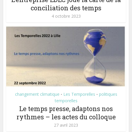
conciliation des temps
4 octobre 2023
changement climatique
Les Temporelles
politiques
•
•
temporelles
Le temps presse, adaptons nos
rythmes – les actes du colloque
27 avril 2023