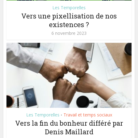
Les Temporelles
Vers une pixellisation de nos
existences ?
6 novembre 2023
Les Temporelles
Travail et temps sociaux
•
Vers la fin du bonheur différé par
Denis Maillard