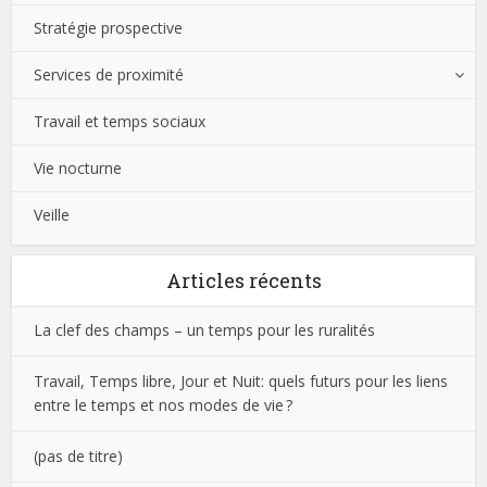
Stratégie prospective
Services de proximité
Travail et temps sociaux
Vie nocturne
Veille
Articles récents
La clef des champs – un temps pour les ruralités
Travail, Temps libre, Jour et Nuit: quels futurs pour les liens
entre le temps et nos modes de vie ?
(pas de titre)