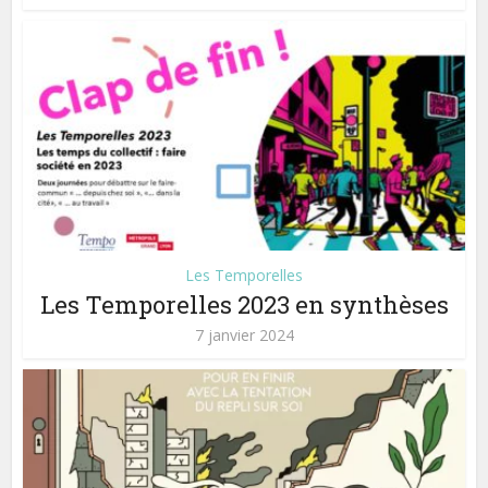
Les Temporelles
Les Temporelles 2023 en synthèses
7 janvier 2024