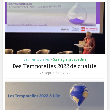
Les Temporelles
Stratégie prospective
•
Des Temporelles 2022 de qualité!
26 septembre 2022