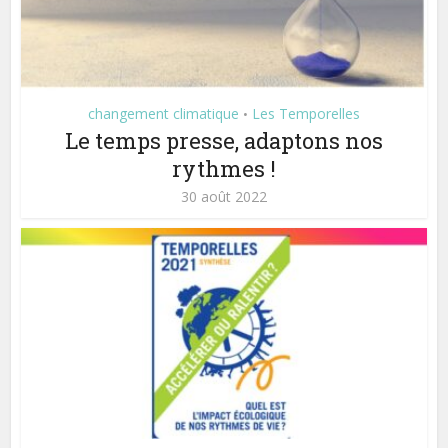
changement climatique
Les Temporelles
•
Le temps presse, adaptons nos
rythmes !
30 août 2022