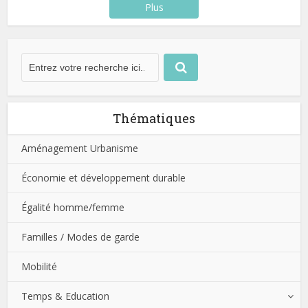
Plus
Thématiques
Aménagement Urbanisme
Économie et développement durable
Égalité homme/femme
Familles / Modes de garde
Mobilité
Temps & Education