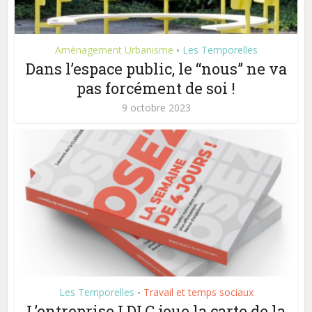
Aménagement Urbanisme
Les Temporelles
•
Dans l’espace public, le “nous” ne va
pas forcément de soi !
9 octobre 2023
Les Temporelles
Travail et temps sociaux
•
L’entreprise LDLC joue la carte de la