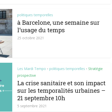
politiques temporelles
à Barcelone, une semaine sur
l’usage du temps
25 octobre 2021
Les Mardi Tempo
politiques temporelles
Stratégie
•
•
prospective
La crise sanitaire et son impact
sur les temporalités urbaines –
21 septembre 10h
5 septembre 2021