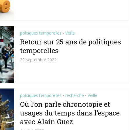
politiques temporelles
Veille
•
Retour sur 25 ans de politiques
temporelles
29 septembre 2022
politiques temporelles
recherche
Veille
•
•
Où l’on parle chronotopie et
usages du temps dans l’espace
avec Alain Guez