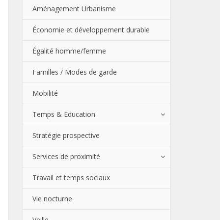
Aménagement Urbanisme
Économie et développement durable
Égalité homme/femme
Familles / Modes de garde
Mobilité
Temps & Education
Stratégie prospective
Services de proximité
Travail et temps sociaux
Vie nocturne
Veille