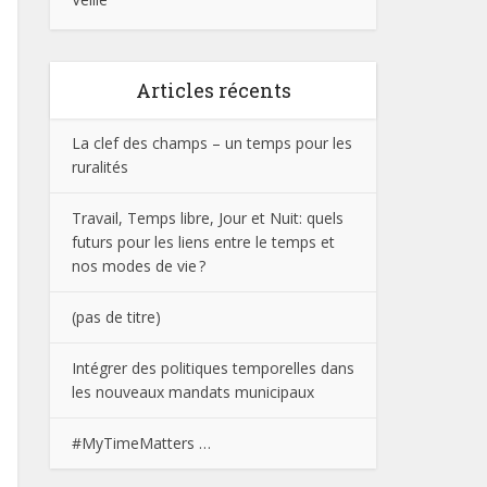
Articles récents
La clef des champs – un temps pour les
ruralités
Travail, Temps libre, Jour et Nuit: quels
futurs pour les liens entre le temps et
nos modes de vie ?
(pas de titre)
Intégrer des politiques temporelles dans
les nouveaux mandats municipaux
#MyTimeMatters …